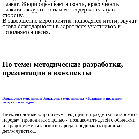
плакат. Жюри оценивает яркость, красочность
плаката, аккуратность и его содержательную
сторону.
В завершение мероприятия подводятся итоги, звучат
слова благодарности в адрес всех участников и
исполняется песня.
По теме: методические разработки,
презентации и конспекты
Внеклассное мероприяти Внеклассное мероприятие: «Традиции и праздники
татарского народа»
Внеклассное мероприятие: «Традиции и праздники татарского
народа» проводится с целью - познакомить детей с обычаями
и традициями татарского народа; продолжать прививать
детям чувство...