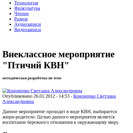
Технология
Физкультура
Чтение
Разное
Аудиозаписи
Видеозаписи
Внеклассное мероприятие
"Птичий КВН"
методическая разработка по теме
Опубликовано 26.01.2012 - 14:53 -
Кононенко Светлана
Александровна
Данное мероприятие проходит в виде КВН, выбирается
жюри-родители. Целью данного мероприятия является
воспитание бережного отношения к окружающему миру.