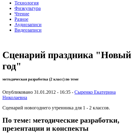
Технология
Физкультура
Чтение
Разное
Аудиозаписи
Видеозаписи
Сценарий праздника "Новый
год"
методическая разработка (2 класс) по теме
Опубликовано 31.01.2012 - 16:35 -
Сыренко Екатерина
Николаевна
Сценарий новогоднего утренника для 1 - 2 классов.
По теме: методические разработки,
презентации и конспекты