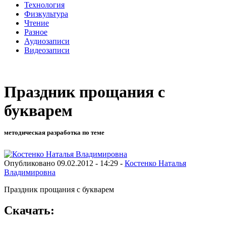
Технология
Физкультура
Чтение
Разное
Аудиозаписи
Видеозаписи
Праздник прощания с
букварем
методическая разработка по теме
Опубликовано 09.02.2012 - 14:29 -
Костенко Наталья
Владимировна
Праздник прощания с букварем
Скачать: