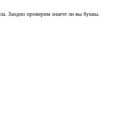
тола. Заодно проверим знаете ли вы буквы.