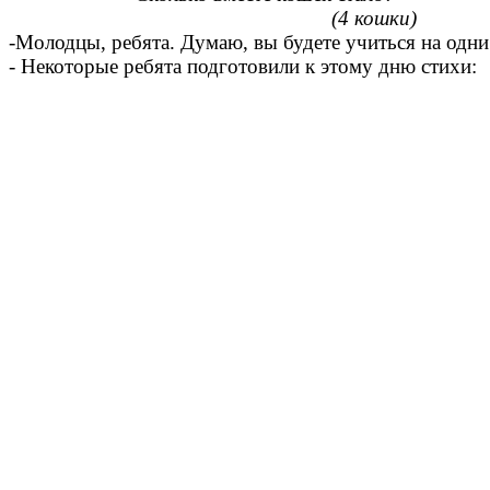
(4 кошки)
-Молодцы, ребята. Думаю, вы будете учиться на одни
- Некоторые ребята подготовили к этому дню стихи: