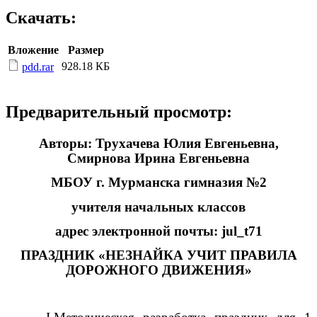
Скачать:
Вложение
Размер
928.18 КБ
pdd.rar
Предварительный просмотр:
Авторы: Трухачева Юлия Евгеньевна,
Смирнова Ирина Евгеньевна
МБОУ г. Мурманска гимназия №2
учителя начальных классов
адрес электронной почты: jul_t71
ПРАЗДНИК «НЕЗНАЙКА УЧИТ ПРАВИЛА
ДОРОЖНОГО ДВИЖЕНИЯ»