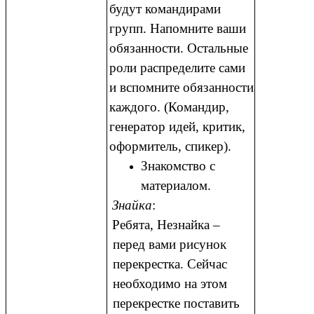
будут командирами
групп. Напомните ваши
обязанности. Остальные
роли распределите сами
и вспомните обязанности
каждого. (Командир,
генератор идей, критик,
оформитель, спикер).
Знакомство с
материалом.
Знайка
:
Ребята, Незнайка –
перед вами рисунок
перекрестка. Сейчас
необходимо на этом
перекрестке поставить