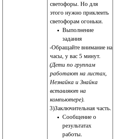
светофоры. Но для
этого нужно приклеить
светофорам огоньки.
Выполнение
задания
-Обращайте внимание на
часы, у вас 5 минут.
(Дети по группам
работают на листах,
Незнайка и Знайка
вставляют на
компьютере).
3)Заключительная часть.
Сообщение о
результатах
работы.