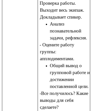
Проверка работы.
Выходит весь экипаж.
Докладывает спикер.
Анализ
познавательной
задачи, рефлексия.
- Оцените работу
группы:
апплодиментами.
Общий вывод о
групповой работе и
достижении
поставленной цели.
-Все получилось? Какие
выводы для себя
сделаете?