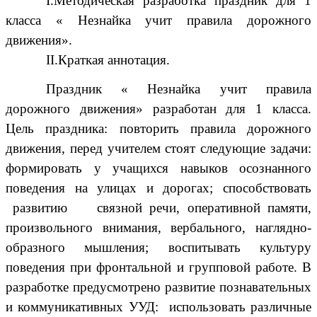
I.Методическая разработка праздник для 1
класса « Незнайка учит правила дорожного
движения».
II.Краткая аннотация.
Праздник « Незнайка учит правила
дорожного движения» разработан для 1 класса.
Цель праздника: повторить правила дорожного
движения, перед учителем стоят следующие задачи:
формировать у учащихся навыков осознанного
поведения на улицах и дорогах; способствовать
развитию связной речи, оперативной памяти,
произвольного внимания, вербального, наглядно-
образного мышления; воспитывать культуру
поведения при фронтальной и групповой работе. В
разработке предусмотрено развитие познавательных
и коммуникативных УУД: использовать различные