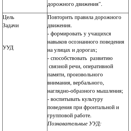
дорожного движения".
Цель
Повторить правила дорожного
Задачи
движения.
- формировать у учащихся
навыков осознанного поведения
УУД
на улицах и дорогах;
- способствовать развитию
связной речи, оперативной
памяти, произвольного
внимания, вербального,
наглядно-образного мышления;
- воспитывать культуру
поведения при фронтальной и
групповой работе.
Познавательные УУД: