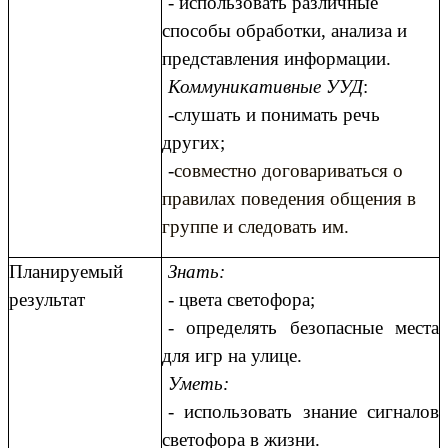
- использовать различные
способы обработки, анализа и
представления информации.
Коммуникативные УУД
:
-слушать и понимать речь
других;
-
совместно договариваться о
правилах поведения общения в
группе и следовать им.
Планируемый
Знать:
результат
-
цвета светофора;
- определять безопасные места
для игр на улице.
Уметь:
- использовать знание сигналов
светофора в жизни.