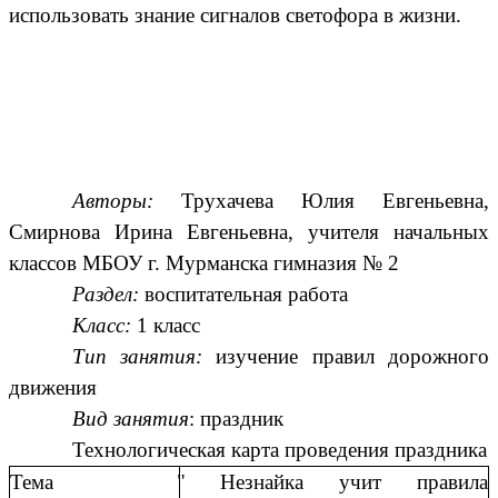
использовать знание сигналов светофора в жизни.
Авторы:
Трухачева Юлия Евгеньевна,
Смирнова Ирина Евгеньевна, учителя начальных
классов МБОУ г. Мурманска гимназия № 2
Раздел:
воспитательная работа
Класс:
1 класс
Тип занятия:
изучение правил дорожного
движения
Вид занятия
: праздник
Технологическая карта проведения праздника
Тема
" Незнайка учит правила