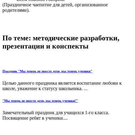
(Праздничное чаепитие для детей, организованное
родителями).
По теме: методические разработки,
презентации и конспекты
Праздник "Мы теперь не просто дети, мы теперь ученики"
Целью данного праздника является воспитание любови к
школе, уважение к статусу школьника. ...
"Мы теперь не просто дети, мы теперь ученики!"
Замечательный праздник для учащихся 1-го класса.
Посвящение ребят в ученики....