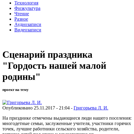
Технология
Физкультура
Чтение
Разное
Аудиозаписи
Видеозаписи
Сценарий праздника
"Гордость нашей малой
родины"
проект на тему
Опубликовано 25.11.2017 - 21:04 -
Григорьева Л. И.
На призднике отмечены выдающиеся люди нашего поселения:
многодетные семьи, заслуженные учителя, участники горячих
точек, лучшие работники сельского хозяйства, родители,