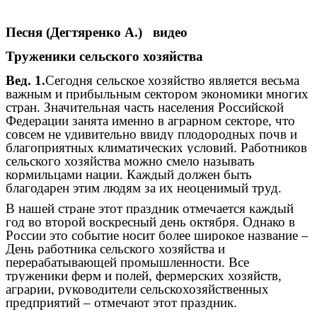
Песня (Дегтяренко А.) видео
Труженики сельского хозяйства
Вед. 1.
Сегодня сельское хозяйство является весьма
важным и прибыльным сектором экономики многих
стран. Значительная часть населения Российской
Федерации занята именно в аграрном секторе, что
совсем не удивительно ввиду плодородных почв и
благоприятных климатических условий. Работников
сельского хозяйства можно смело называть
кормильцами нации. Каждый должен быть
благодарен этим людям за их неоценимый труд.
В нашей стране этот праздник отмечается каждый
год во второй воскресный день октября. Однако в
России это событие носит более широкое название –
День работника сельского хозяйства и
перерабатывающей промышленности. Все
труженики ферм и полей, фермерских хозяйств,
аграрии, руководители сельскохозяйственных
предприятий – отмечают этот праздник.