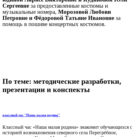
Сергеевне
за предоставленные костюмы и
музыкальные номера,
Морозовой Любови
Петровне и Фёдоровой Татьяне Ивановне
за
помощь в пошиве концертных костюмов.
По теме: методические разработки,
презентации и конспекты
классный час "Наша малая родина"
Классный час «Наша малая родина» знакомит обучающихся с
историей возникновения северного села Перегрёбное,