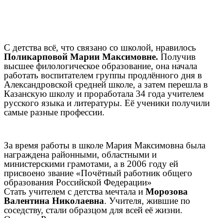
С детства всё, что связано со школой, нравилось
Поликарповой Марии Максимовне.
Получив
высшее филологическое образование, она начала
работать воспитателем группы продлённого дня в
Александровской средней школе, а затем перешла в
Казанскую школу и проработала 34 года учителем
русского языка и литературы. Её ученики получили
самые разные профессии.
За время работы в школе Мария Максимовна была
награждена районными, областными и
министерскими грамотами, а в 2006 году ей
присвоено звание «Почётный работник общего
образования Российской Федерации»
Стать учителем с детства мечтала и
Морозова
Валентина Николаевна
. Учителя, жившие по
соседству, стали образцом для всей её жизни.