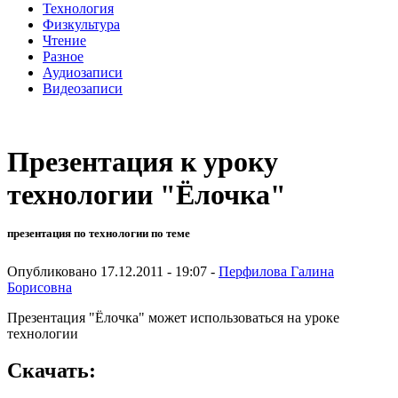
Технология
Физкультура
Чтение
Разное
Аудиозаписи
Видеозаписи
Презентация к уроку
технологии "Ёлочка"
презентация по технологии по теме
Опубликовано 17.12.2011 - 19:07 -
Перфилова Галина
Борисовна
Презентация "Ёлочка" может использоваться на уроке
технологии
Скачать: