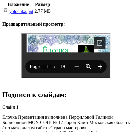
Вложение
Размер
2.77 МБ
yolochka.ppt
Предварительный просмотр:
Подписи к слайдам:
Слайд 1
Ёлочка Презентация выполнена Перфиловой Галиной
Борисовной МОУ-СОШ № 17 Город Клин Московская область
( по материалам сайта «Страна мастеров»