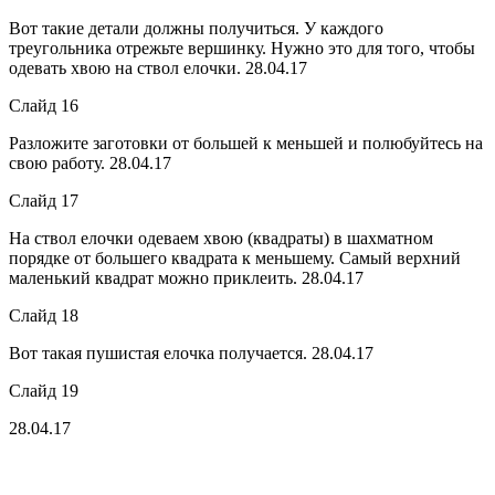
Вот такие детали должны получиться. У каждого
треугольника отрежьте вершинку. Нужно это для того, чтобы
одевать хвою на ствол елочки. 28.04.17
Слайд 16
Разложите заготовки от большей к меньшей и полюбуйтесь на
свою работу. 28.04.17
Слайд 17
На ствол елочки одеваем хвою (квадраты) в шахматном
порядке от большего квадрата к меньшему. Самый верхний
маленький квадрат можно приклеить. 28.04.17
Слайд 18
Вот такая пушистая елочка получается. 28.04.17
Слайд 19
28.04.17