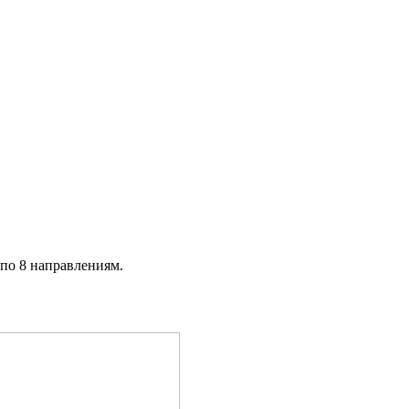
о 8 направлениям.