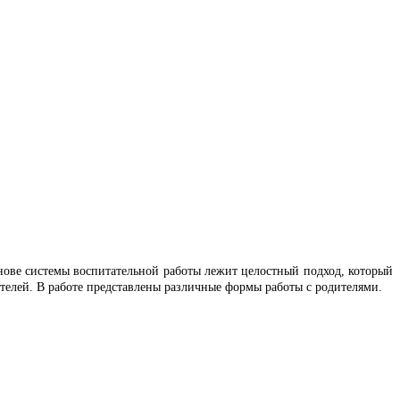
основе системы воспитательной работы лежит целостный подход, который
ителей. В работе представлены различные формы работы с родителями.