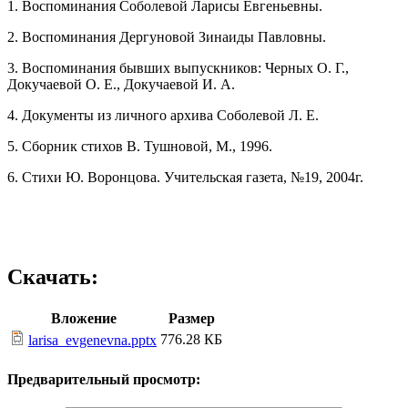
1. Воспоминания Соболевой Ларисы Евгеньевны.
2. Воспоминания Дергуновой Зинаиды Павловны.
3. Воспоминания бывших выпускников: Черных О. Г.,
Докучаевой О. Е., Докучаевой И. А.
4. Документы из личного архива Соболевой Л. Е.
5. Сборник стихов В. Тушновой, М., 1996.
6. Стихи Ю. Воронцова. Учительская газета, №19, 2004г.
Скачать:
Вложение
Размер
776.28 КБ
larisa_evgenevna.pptx
Предварительный просмотр: