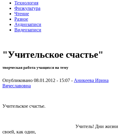
Технология
Физкультура
Чтение
Разное
Аудиозаписи
Видеозаписи
"Учительское счастье"
творческая работа учащихся на тему
Опубликовано 08.01.2012 - 15:07 -
Аникеева Ирина
Вячеславовна
Учительское счастье.
Учитель! Дни жизни
своей, как один,