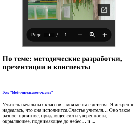
По теме: методические разработки,
презентации и конспекты
Эссе "Моё учительское счастье"
Учитель начальных классов – моя мечта с детства. Я искренне
надеялась, что она исполнится.Счастье учителя… Оно такое
разное: приятное, придающее сил и уверенности,
окрыляющее, поднимающее до небес… и ...