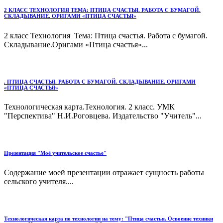
2 КЛАСС ТЕХНОЛОГИЯ ТЕМА: ПТИЦА СЧАСТЬЯ. РАБОТА С БУМАГОЙ.
СКЛАДЫВАНИЕ. ОРИГАМИ «ПТИЦА СЧАСТЬЯ»
2 класс Технология Тема: Птица счастья. Работа с бумагой.
Складывание.Оригами «Птица счастья»...
. ПТИЦА СЧАСТЬЯ. РАБОТА С БУМАГОЙ. СКЛАДЫВАНИЕ. ОРИГАМИ
«ПТИЦА СЧАСТЬЯ»
Технологическая карта.Технология. 2 класс. УМК
"Перспектива" Н.И.Роговцева. Издательство "Учитель"...
Презентация "Моё учительское счастье"
Содержание моей презентации отражает сущность работы
сельского учителя....
Технологическая карта по технологии на тему: "Птица счастья. Освоение техники