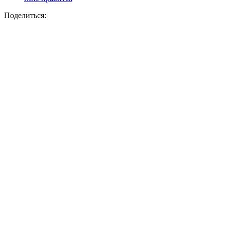
Поделиться: