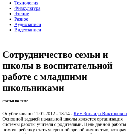
Технология
Физкультура
Чтение
Разное
Аудиозаписи
Видеозаписи
Сотрудничество семьи и
школы в воспитательной
работе с младшими
школьниками
статья по теме
Опубликовано 11.01.2012 - 18:14 -
Ким Зинаида Викторовна
Основной задачей начальной школы является организация
системы работы учителя с родителями. Цель данной работы -
помочь ребенку стать уверенной зрелой личностью, которая