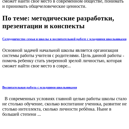
сможет найти свое место в современном обществе, понимать
и принимать общечеловеческие ценности.
По теме: методические разработки,
презентации и конспекты
Сотрудничество семьи и школы в воспитательной работе с младшими школьниками
Основной задачей начальной школы является организация
системы работы учителя с родителями. Цель данной работы -
помочь ребенку стать уверенной зрелой личностью, которая
сможет найти свое место в совре...
Воспитательная работа с младшими школьниками
В современных условиях главной целью работы школы стало
не столько обучение, сколько воспитание ученика, развитие не
столько интеллекта, сколько личности ребёнка. Ныне в
большей степени ...