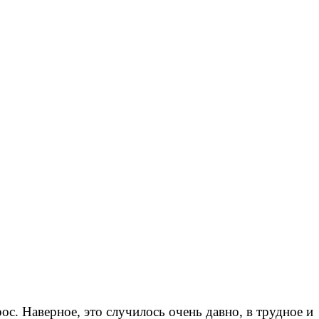
ос. Наверное, это случилось очень давно, в трудное и