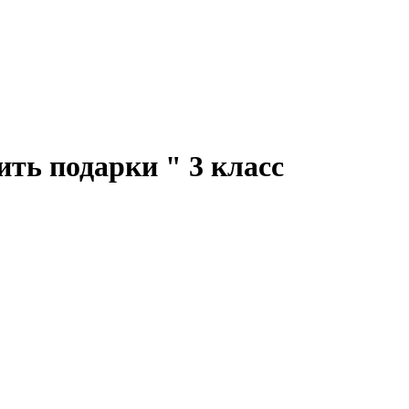
ть подарки " 3 класс