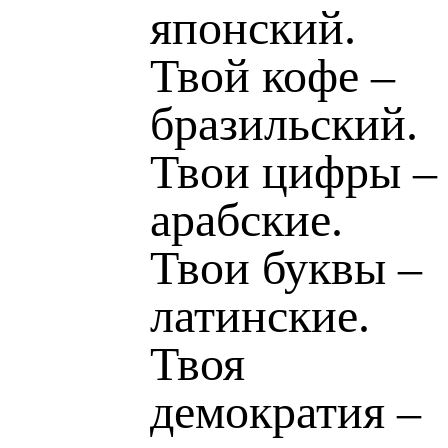
японский.
Твой кофе –
бразильский.
Твои цифры –
арабские.
Твои буквы –
латинские.
Твоя
демократия –