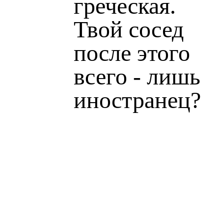
греческая.
Твой сосед
после этого
всего - лишь
иностранец?