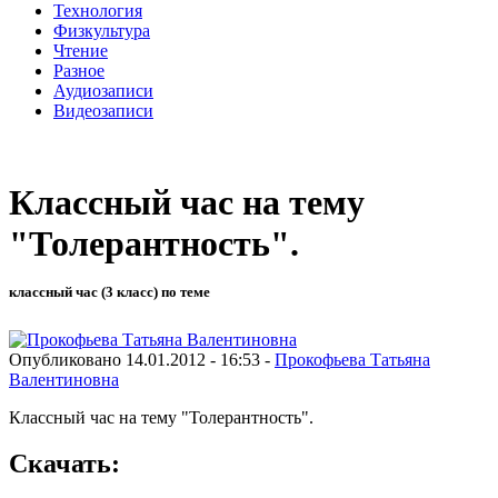
Технология
Физкультура
Чтение
Разное
Аудиозаписи
Видеозаписи
Классный час на тему
"Толерантность".
классный час (3 класс) по теме
Опубликовано 14.01.2012 - 16:53 -
Прокофьева Татьяна
Валентиновна
Классный час на тему "Толерантность".
Скачать: