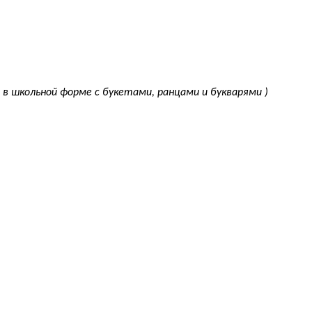
в школьной форме с букетами, ранцами и букварями )