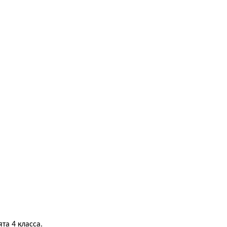
а 4 класса.