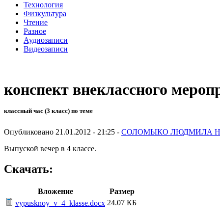
Технология
Физкультура
Чтение
Разное
Аудиозаписи
Видеозаписи
конспект внеклассного мероп
классный час (3 класс) по теме
Опубликовано 21.01.2012 - 21:25 -
СОЛОМЫКО ЛЮДМИЛА 
Выпуской вечер в 4 классе.
Скачать:
Вложение
Размер
24.07 КБ
vypusknoy_v_4_klasse.docx