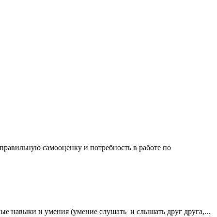
 правильную самооценку и потребность в работе по
ые навыки и умения (умение слушать и слышать друг друга,...