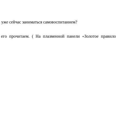
 уже сейчас заниматься самовоспитанием?
го прочитаем. ( На плазменной панели «Золотое правило