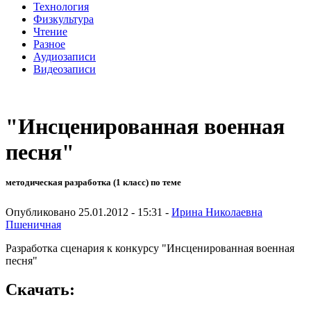
Технология
Физкультура
Чтение
Разное
Аудиозаписи
Видеозаписи
"Инсценированная военная
песня"
методическая разработка (1 класс) по теме
Опубликовано 25.01.2012 - 15:31 -
Ирина Николаевна
Пшеничная
Разработка сценария к конкурсу "Инсценированная военная
песня"
Скачать: