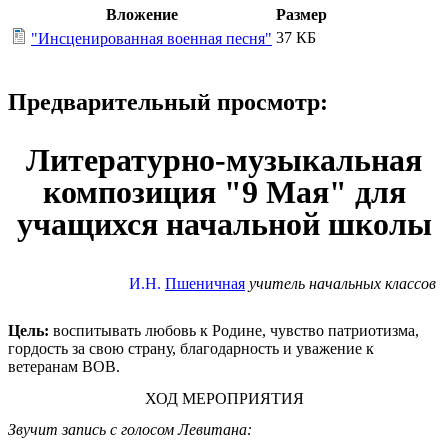
Вложение
Размер
37 КБ
"Инсценированная военная песня"
Предварительный просмотр:
Литературно-музыкальная
композиция "9 Мая" для
учащихся начальной школы
И.Н.
Пшеничная
учитель начальных классов
Цель:
воспитывать любовь к Родине, чувство патриотизма,
гордость за свою страну, благодарность и уважение к
ветеранам ВОВ.
ХОД МЕРОПРИЯТИЯ
Звучит запись с голосом Левитана: