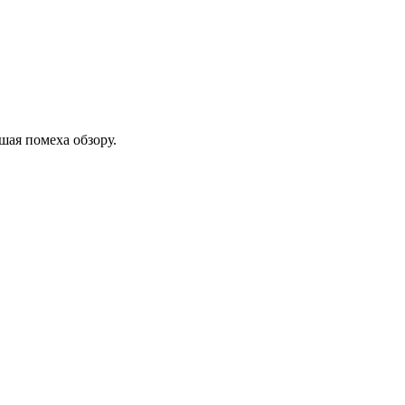
шая помеха обзору.