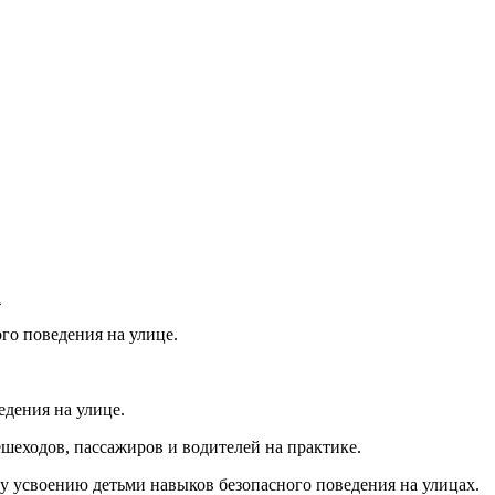
"
а
го поведения на улице.
дения на улице.
шеходов, пассажиров и водителей на практике.
у усвоению детьми навыков безопасного поведения на улицах.