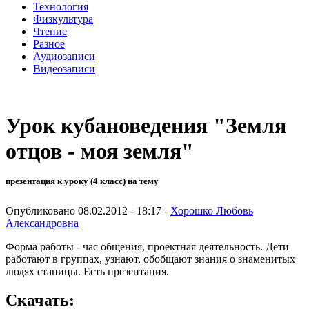
Технология
Физкультура
Чтение
Разное
Аудиозаписи
Видеозаписи
Урок кубановедения "Земля
отцов - моя земля"
презентация к уроку (4 класс) на тему
Опубликовано 08.02.2012 - 18:17 -
Хорошко Любовь
Александровна
Форма работы - час общения, проектная деятельность. Дети
работают в группах, узнают, обобщают знания о знаменитых
людях станицы. Есть презентация.
Скачать: