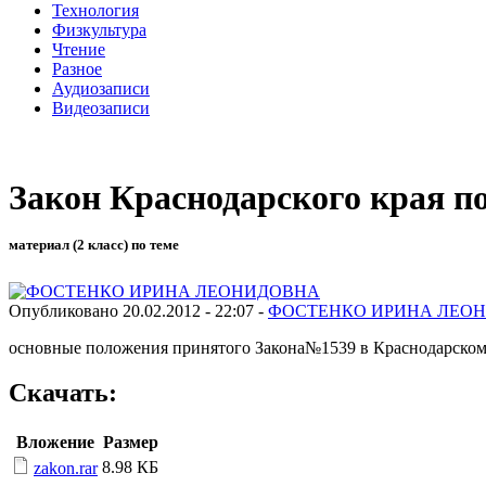
Технология
Физкультура
Чтение
Разное
Аудиозаписи
Видеозаписи
Закон Краснодарского края п
материал (2 класс) по теме
Опубликовано 20.02.2012 - 22:07 -
ФОСТЕНКО ИРИНА ЛЕО
основные положения принятого Закона№1539 в Краснодарском
Скачать:
Вложение
Размер
8.98 КБ
zakon.rar