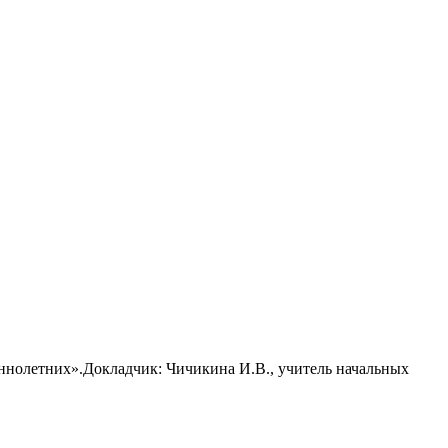
ннолетних».Докладчик: Чичикина И.В., учитель начальных