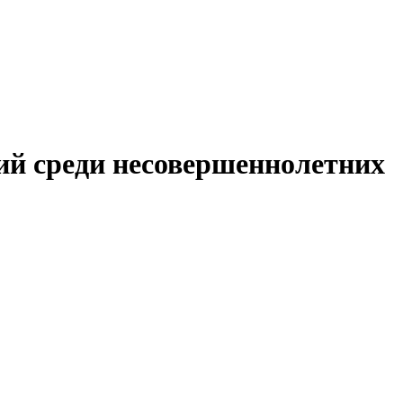
ий среди несовершеннолетних