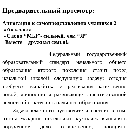
Предварительный просмотр:
Аннотация к самопредставлению учащихся 2
«А» класса
«
Слово “МЫ”- сильней, чем “Я”
Вместе – дружная семья!»
Федеральный государственный
образовательный стандарт начального общего
образования второго поколения ставит перед
начальной школой следующую задачу: сегодня
требуется выработка и реализация качественно
новой, личностно и развивающе ориентированной
целостной стратегии начального образования.
Задача классного руководителя состоит в том,
чтобы младшие школьники научились выполнять
порученное дело ответственно, поощрять