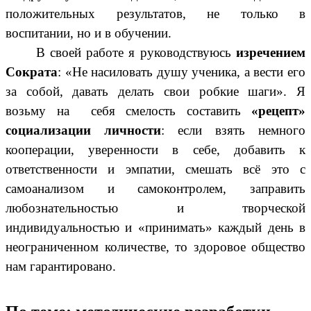
положительных результатов, не только в
воспитании, но и в обучении.
В своей работе я руководствуюсь
изречением
Сократа
: «Не насиловать душу ученика, а вести его
за собой, давать делать свои робкие шаги». Я
возьму на себя смелость составить
«рецепт»
социализации личности
: если взять немного
кооперации, уверенности в себе, добавить к
ответственности и эмпатии, смешать всё это с
самоанализом и самоконтролем, заправить
любознательностью и творческой
индивидуальностью и «принимать» каждый день в
неограниченном количестве, то здоровое общество
нам гарантировано.