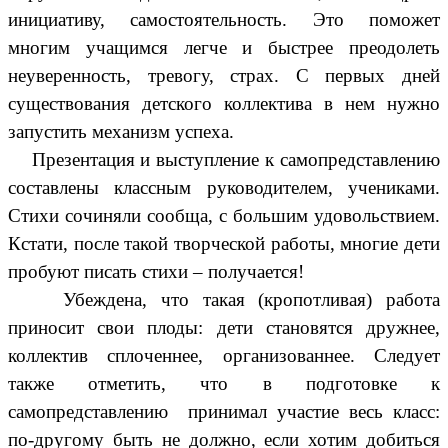
инициативу, самостоятельность. Это поможет
многим учащимся легче и быстрее преодолеть
неуверенность, тревогу, страх. С первых дней
существования детского коллектива в нем нужно
запустить механизм успеха.
Презентация и выступление к самопредставлению
составлены классным руководителем, учениками.
Стихи сочиняли сообща, с большим удовольствием.
Кстати, после такой творческой работы, многие дети
пробуют писать стихи – получается!
Убеждена, что такая (кропотливая) работа
приносит свои плоды: дети становятся дружнее,
коллектив сплоченнее, организованнее. Следует
также отметить, что в подготовке к
самопредставлению принимал участие весь класс:
по-другому быть не должно, если хотим добиться