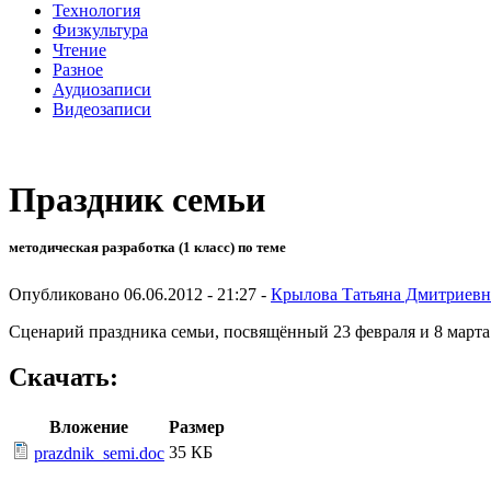
Технология
Физкультура
Чтение
Разное
Аудиозаписи
Видеозаписи
Праздник семьи
методическая разработка (1 класс) по теме
Опубликовано 06.06.2012 - 21:27 -
Крылова Татьяна Дмитриевн
Сценарий праздника семьи, посвящённый 23 февраля и 8 марта
Скачать:
Вложение
Размер
35 КБ
prazdnik_semi.doc