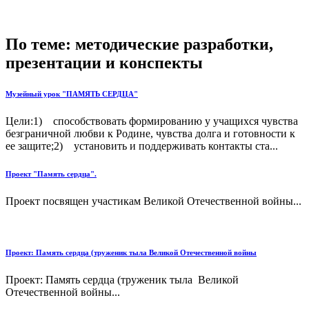
По теме: методические разработки,
презентации и конспекты
Музейный урок "ПАМЯТЬ СЕРДЦА"
Цели:1) способствовать формированию у учащихся чувства
безграничной любви к Родине, чувства долга и готовности к
ее защите;2) установить и поддерживать контакты ста...
Проект "Память сердца".
Проект посвящен участикам Великой Отечественной войны...
Проект: Память сердца (труженик тыла Великой Отечественной войны
Проект: Память сердца (труженик тыла Великой
Отечественной войны...