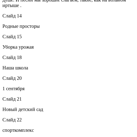
иртыше .
Слайд 14
Родные просторы
Слайд 15
Уборка урожая
Слайд 18
Наша школа
Слайд 20
1 сентября
Слайд 21
Новый детский сад
Слайд 22
спорткомплекс