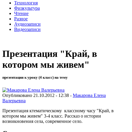
Технология
Физкультура
Чтение
Разное
Аудиозаписи
Видеозаписи
Презентация "Край, в
котором мы живем"
презентация к уроку (4 класс) на тему
Опубликовано 21.10.2012 - 12:38 -
Макарова Елена
Валерьевна
Презентация ктематическому классному часу "Край, в
котором мы живем" 3-4 класс. Рассказ о истории
возникновения села, современное село.