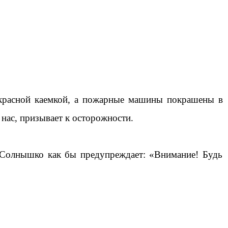
о красной каемкой, а пожарные машины покрашены в
 нас, призывает к осторожности.
. Солнышко как бы предупреждает: «Внимание! Будь