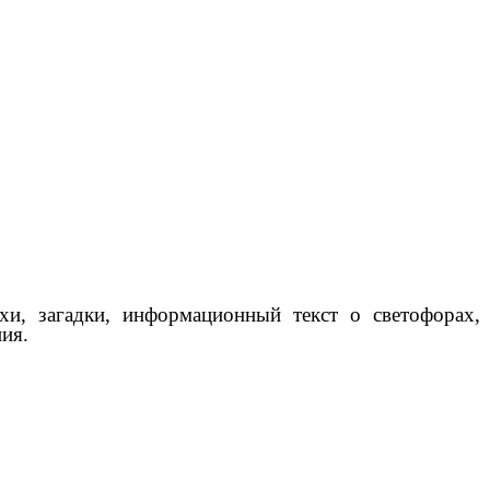
и, загадки, информационный текст о светофорах,
ия.