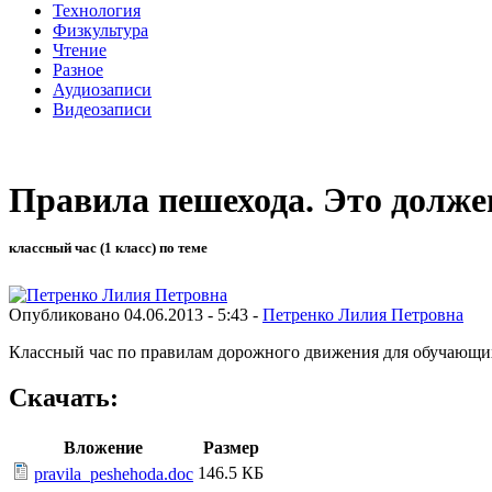
Технология
Физкультура
Чтение
Разное
Аудиозаписи
Видеозаписи
Правила пешехода. Это долже
классный час (1 класс) по теме
Опубликовано 04.06.2013 - 5:43 -
Петренко Лилия Петровна
Классный час по правилам дорожного движения для обучающихс
Скачать:
Вложение
Размер
146.5 КБ
pravila_peshehoda.doc