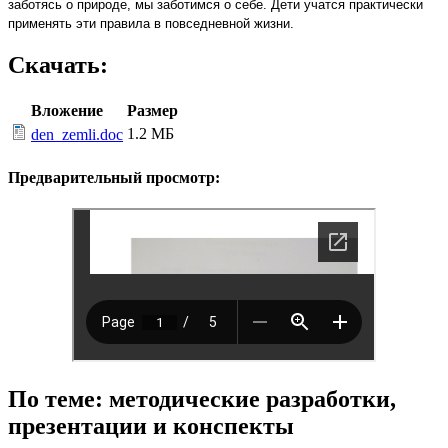
заботясь о природе, мы заботимся о себе. Дети учатся практически
применять эти правила в повседневной жизни.
Скачать:
Вложение
Размер
1.2 МБ
den_zemli.doc
Предварительный просмотр:
По теме: методические разработки,
презентации и конспекты