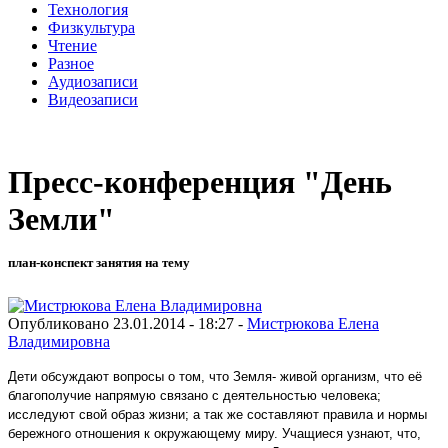
Технология
Физкультура
Чтение
Разное
Аудиозаписи
Видеозаписи
Пресс-конференция "День
Земли"
план-конспект занятия на тему
Опубликовано 23.01.2014 - 18:27 -
Мистрюкова Елена
Владимировна
Дети обсуждают вопросы о том, что Земля- живой организм, что её
благополучие напрямую связано с деятельностью человека;
исследуют свой образ жизни; а так же составляют правила и нормы
бережного отношения к окружающему миру. Учащиеся узнают, что,