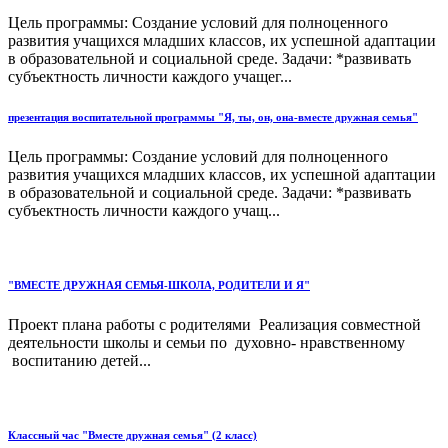
Цель программы: Создание условий для полноценного
развития учащихся младших классов, их успешной адаптации
в образовательной и социальной среде. Задачи: *развивать
субъектность личности каждого учащег...
презентация воспитательной программы "Я, ты, он, она-вместе дружная семья"
Цель программы: Создание условий для полноценного
развития учащихся младших классов, их успешной адаптации
в образовательной и социальной среде. Задачи: *развивать
субъектность личности каждого учащ...
"ВМЕСТЕ ДРУЖНАЯ СЕМЬЯ-ШКОЛА, РОДИТЕЛИ И Я"
Проект плана работы с родителями Реализация совместной
деятельности школы и семьи по духовно- нравственному
воспитанию детей...
Классный час "Вместе дружная семья" (2 класс)