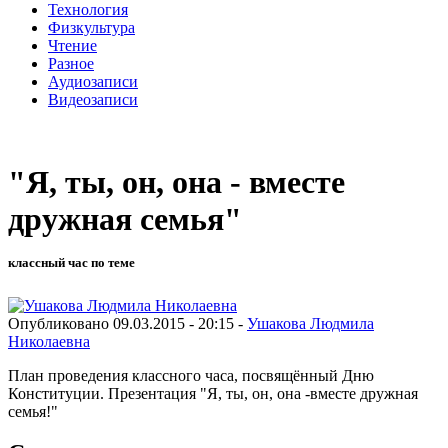
Технология
Физкультура
Чтение
Разное
Аудиозаписи
Видеозаписи
"Я, ты, он, она - вместе
дружная семья"
классный час по теме
Опубликовано 09.03.2015 - 20:15 -
Ушакова Людмила
Николаевна
План проведения классного часа, посвящённый Дню
Конституции. Презентация "Я, ты, он, она -вместе дружная
семья!"