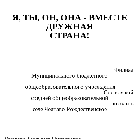
Я, ТЫ, ОН, ОНА - ВМЕСТЕ
ДРУЖНАЯ
СТРАНА!
Филиал
Муниципального бюджетного
общеобразовательного учреждения
Сосновской
средней общеобразовательной
школы
в
селе Челнаво-Рождественское