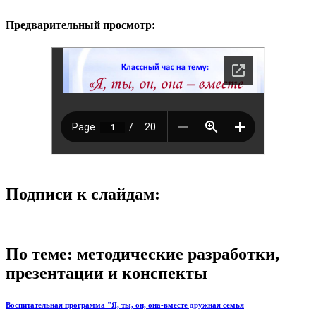
Предварительный просмотр:
Подписи к слайдам:
По теме: методические разработки,
презентации и конспекты
Воспитательная программа "Я, ты, он, она-вместе дружная семья