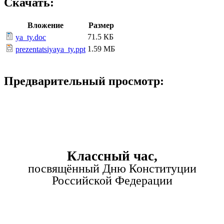
Скачать:
Вложение
Размер
71.5 КБ
ya_ty.doc
1.59 МБ
prezentatsiyaya_ty.ppt
Предварительный просмотр:
Классный час,
посвящённый Дню Конституции
Российской Федерации