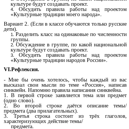
культуре будут создавать проект.
Обсудить правила работы над проектом
«Культурные традиции моего народа».
Вариант 2. (Если в классе обучаются только русские
дети).
Разделить класс на одинаковые по численности
группы.
Обсуждение в группе, по какой национальной
культуре будут создавать проект.
Обсудить правила работы над проектом
«Культурные традиции народов России».
VI.Рефлексия.
- Мне бы очень хотелось, чтобы каждый из вас
высказал свои мысли по теме «Россия», написав
синквейн. Напомню правила написания синквейна.
1. В первой строке заявляется тема или предмет
(одно слово).
2. Во второй строке даётся описание темы/
предмета (два прилагательных).
3. Третья строка состоит из трёх глаголов,
характеризующих действие темы/
предмета.