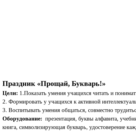
Праздник «Прощай, Букварь!»
Цели:
1.Показать умения учащихся читать и понимать 
2. Формировать у учащихся к активной интеллектуал
3. Воспитывать умения общаться, совместно трудитьс
Оборудование:
презентация, буквы алфавита, учеб
книга, символизирующая букварь, удостоверение каж