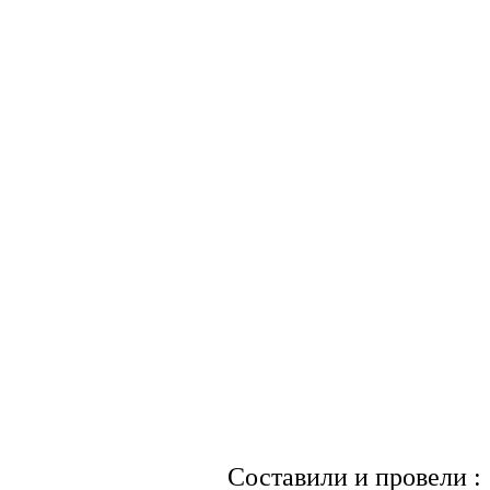
Составили и провели :