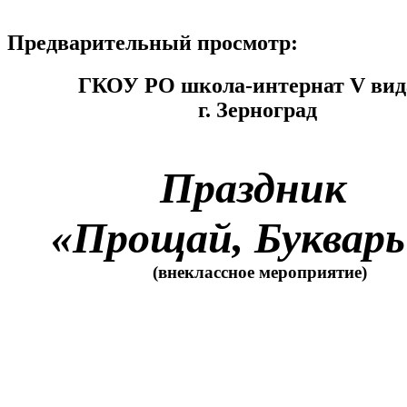
Предварительный просмотр:
ГКОУ РО школа-интернат V вид
г. Зерноград
Праздник
«Прощай, Букварь
(внеклассное мероприятие)