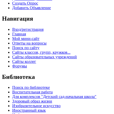
Создать Опрос
Добавить Объявление
Навигация
Вход/регистрация
Главная
Мой мини-сайт
Ответы на вопросы
Поиск по сайту
Сайты классов, групп, кружков...
Сайты образовательных учреждений
Сайты коллег
Форумы
Библиотека
Поиск по библиотеке
Воспитательная работа
Для комплексов "Детский сад-начальная школа"
Здоровый образ жизни
Изобразительное искусство
Иностранный язык