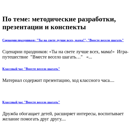
По теме: методические разработки,
презентации и конспекты
Сценарии праздников: "Ты на свете лучше всех, мама!", "Вместе весело шагать"
Сценарии праздников: «Ты на свете лучше всех, мама!» Игра-
путешествие "Вместе весело шагать…" «...
Классный час "Вместе весело шагать"
Материал содержит презентацию, ход классного часа....
Классный час "Вместе весело шагать"
Дружба обогащает детей, расширяет интересы, воспитывает
желание помогать друг другу....