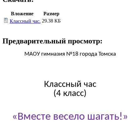
Вложение
Размер
29.38 КБ
Классный час.
Предварительный просмотр:
МАОУ гимназия №18 города Томска
Классный час
(4 класс)
«Вместе весело шагать!»