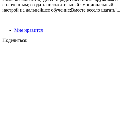
сплоченным; создать положительный эмоциональный
настрой на дальнейшее обучение;Вместе весело шагать!...
Мне нравится
Поделиться: