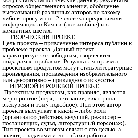
опросов общественного мнения, обобщение
высказываний различных авторов по какому –
либо вопросу и т.п. 2 человека предоставили
информацию о Камазе (автомобиле) и о
комнатных цветах.
ТВОРЧЕСКИЙ ПРОЕКТ.
Цель проекта – привлечение интереса публики к
проблеме проекта. Данный проект
характеризуется свободным, творческим
подходом к проблеме. Результатом проекта,
проектным продуктом могут стать литературные
произведения, произведения изобразительного
или декоративно – прикладного искусства
ИГРОВОЙ И РОЛЕВОЙ ПРОЕКТ.
Проектным продуктом, как правило, является
мероприятие (игра, состязание, викторина,
экскурсия и тому подобное). При этом автор
проекта выступает в какой – либо роли
(организатор действия, ведущий, режиссер –
постановщик, судья, литературный персонаж).
Тип проекта во многом связан с его целью, а
значит, с задачами и способами работы