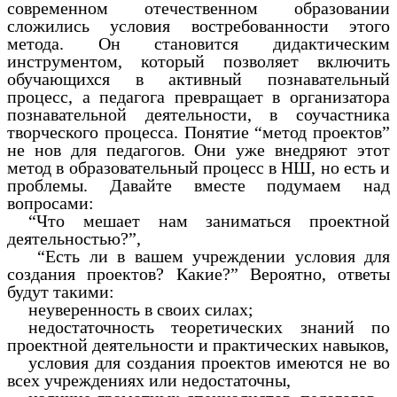
современном отечественном образовании
сложились условия востребованности этого
метода. Он становится дидактическим
инструментом, который позволяет включить
обучающихся в активный познавательный
процесс, а педагога превращает в организатора
познавательной деятельности, в соучастника
творческого процесса. Понятие “метод проектов”
не нов для педагогов. Они уже внедряют этот
метод в образовательный процесс в НШ, но есть и
проблемы. Давайте вместе подумаем над
вопросами:
“Что мешает нам заниматься проектной
деятельностью?”,
“Есть ли в вашем учреждении условия для
создания проектов? Какие?” Вероятно, ответы
будут такими:
неуверенность в своих силах;
недостаточность теоретических знаний по
проектной деятельности и практических навыков,
условия для создания проектов имеются не во
всех учреждениях или недостаточны,