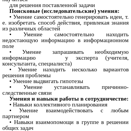
для решения поставленной задачи
Поисковые (исследовательские) умения:
• Умение самостоятельно генерировать идеи, т.
е. изобретать способ действия, привлекая знания
из различных областей
• Умение самостоятельно находить
недостающую информацию в информационном
поле
• Умение запрашивать необходимую
информацию у эксперта (учителя,
консультанта, специалиста)
• Умение находить несколько вариантов
решения проблемы
• Умение выдвигать гипотезы
• Умение устанавливать причинно-
следственные связи
Умения и навыки работы в сотрудничестве:
• Навыки коллективного планирования
• Умение взаимодействовать с любым
партнером
• Навыки взаимопомощи в группе в решении
общих задач