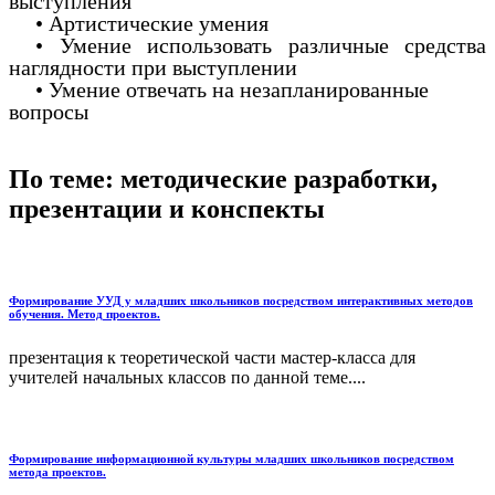
выступления
• Артистические умения
• Умение использовать различные средства
наглядности при выступлении
• Умение отвечать на незапланированные
вопросы
По теме: методические разработки,
презентации и конспекты
Формирование УУД у младших школьников посредством интерактивных методов
обучения. Метод проектов.
презентация к теоретической части мастер-класса для
учителей начальных классов по данной теме....
Формирование информационной культуры младших школьников посредством
метода проектов.