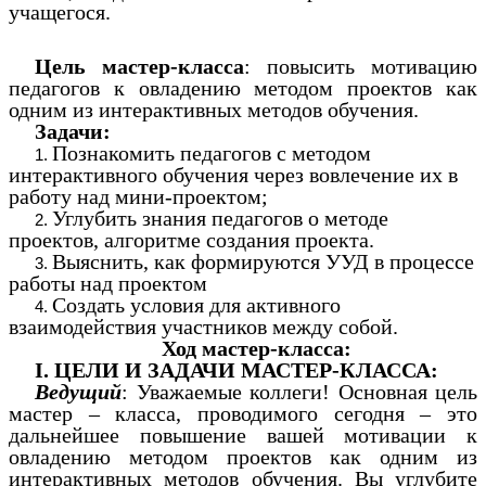
учащегося.
Цель мастер-класса
: повысить мотивацию
педагогов к овладению методом проектов как
одним из интерактивных методов обучения.
Задачи:
Познакомить педагогов с методом
интерактивного обучения через вовлечение их в
работу над мини-проектом;
Углубить знания педагогов о методе
проектов, алгоритме создания проекта.
Выяснить, как формируются УУД в процессе
работы над проектом
Создать условия для активного
взаимодействия участников между собой.
Ход мастер-класса:
I. ЦЕЛИ И ЗАДАЧИ МАСТЕР-КЛАССА:
Ведущий
: Уважаемые коллеги! Основная цель
мастер – класса, проводимого сегодня – это
дальнейшее повышение вашей мотивации к
овладению методом проектов как одним из
интерактивных методов обучения. Вы углубите