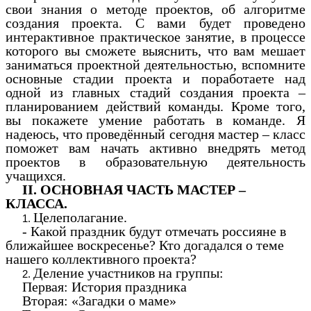
свои знания о методе проектов, об алгоритме
создания проекта. С вами будет проведено
интерактивное практическое занятие, в процессе
которого вы сможете выяснить, что вам мешает
заниматься проектной деятельностью, вспомните
основные стадии проекта и поработаете над
одной из главных стадий создания проекта –
планированием действий команды. Кроме того,
вы покажете умение работать в команде. Я
надеюсь, что проведённый сегодня мастер – класс
поможет вам начать активно внедрять метод
проектов в образовательную деятельность
учащихся.
II. ОСНОВНАЯ ЧАСТЬ МАСТЕР –
КЛАССА.
Целеполагание.
- Какой праздник будут отмечать россияне в
ближайшее воскресенье? Кто догадался о теме
нашего коллективного проекта?
Деление участников на группы:
Первая: История праздника
Вторая: «Загадки о маме»