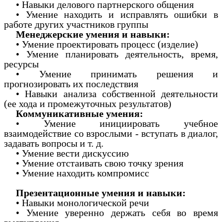
• Навыки делового партнерского общения
• Умение находить и исправлять ошибки в
работе других участников группы
Менеджерские умения и навыки:
• Умение проектировать процесс (изделие)
• Умение планировать деятельность, время,
ресурсы
• Умение принимать решения и
прогнозировать их последствия
• Навыки анализа собственной деятельности
(ее хода и промежуточных результатов)
Коммуникативные умения:
• Умение инициировать учебное
взаимодействие со взрослыми - вступать в диалог,
задавать вопросы и т. д.
• Умение вести дискуссию
• Умение отстаивать свою точку зрения
• Умение находить компромисс
Презентационные умения и навыки:
• Навыки монологической речи
• Умение уверенно держать себя во время