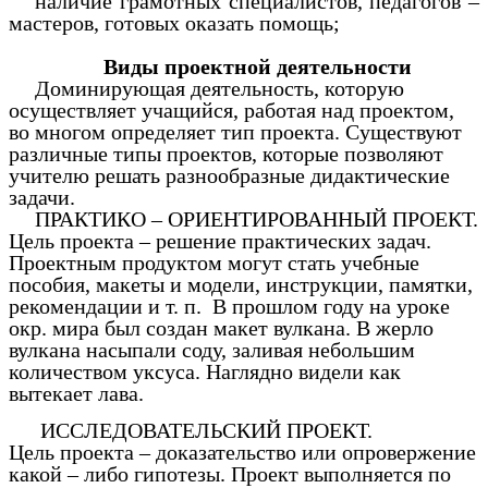
наличие грамотных специалистов, педагогов –
мастеров, готовых оказать помощь;
Виды проектной деятельности
Доминирующая деятельность, которую
осуществляет учащийся, работая над проектом,
во многом определяет тип проекта. Существуют
различные типы проектов, которые позволяют
учителю решать разнообразные дидактические
задачи.
ПРАКТИКО – ОРИЕНТИРОВАННЫЙ ПРОЕКТ.
Цель проекта – решение практических задач.
Проектным продуктом могут стать учебные
пособия, макеты и модели, инструкции, памятки,
рекомендации и т. п. В прошлом году на уроке
окр. мира был создан макет вулкана. В жерло
вулкана насыпали соду, заливая небольшим
количеством уксуса. Наглядно видели как
вытекает лава.
ИССЛЕДОВАТЕЛЬСКИЙ ПРОЕКТ.
Цель проекта – доказательство или опровержение
какой – либо гипотезы. Проект выполняется по