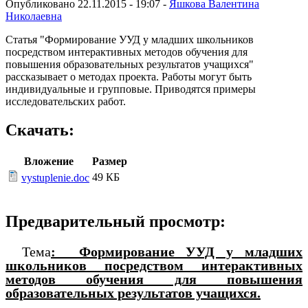
Опубликовано 22.11.2015 - 19:07 -
Яшкова Валентина
Николаевна
Статья "Формирование УУД у младших школьников
посредством интерактивных методов обучения для
повышения образовательных результатов учащихся"
рассказывает о методах проекта. Работы могут быть
индивидуальные и групповые. Приводятся примеры
исследовательских работ.
Скачать:
Вложение
Размер
49 КБ
vystuplenie.doc
Предварительный просмотр:
Тема
: Формирование УУД у младших
школьников посредством интерактивных
методов обучения для повышения
образовательных результатов учащихся.