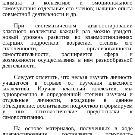
климата в коллективе и эмоционального
самочувствия отдельных его членов; наличие опыта
совместной деятельности и др.
При систематическом диагностировании
классного коллектива каждый раз можно увидеть
новый уровень развития во взаимоотношениях
старших подростков: возрастает степень его
сплоченности, организованности,
самостоятельности, расширяется сфера и
возможности осуществления в нем разнообразной
деятельности.
Следует отметить, что нельзя изучать личность
учащегося в отрыве от изучения классного
коллектива. Изучая классный коллектив, мы
одновременно в определенной степени изучаем и
отдельные личности, входящие в данное
объединение, воспитываем подростков и формируем
у них психологические предпосылки к
самовоспитанию.
На основе материалов, полученных в ходе
диагностирования, составляется психолого-