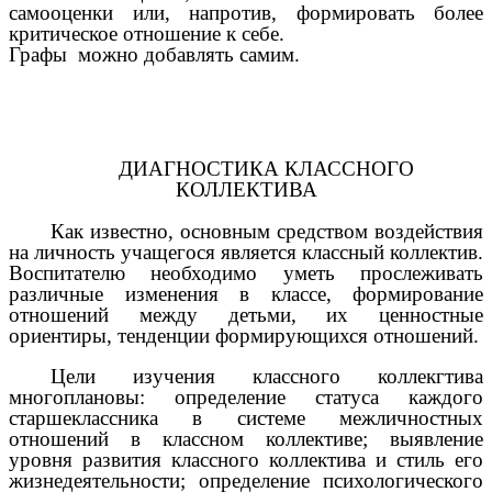
самооценки или, напротив, формировать более
критическое отношение к себе.
Графы можно добавлять самим.
ДИАГНОСТИКА КЛАССНОГО
КОЛЛЕКТИВА
Как известно, основным средством воздействия
на личность учащегося является классный коллектив.
Воспитателю необходимо уметь прослеживать
различные изменения в классе, формирование
отношений между детьми, их ценностные
ориентиры, тенденции формирующихся отношений.
Цели изучения классного коллекгтива
многоплановы: определение статуса каждого
старшеклассника в системе межличностных
отношений в классном коллективе; выявление
уровня развития классного коллектива и стиль его
жизнедеятельности; определение психологического