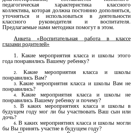
педагогическая характеристика классного
коллектива, которая должна постоянно дополняться,
уточняться и использоваться в деятельности
классного руководителя и воспитателя.
Предлагаемые нами методики помогут в этом.
Анкета «Воспитательная работа в классе
глазами родителей»
1. Какие мероприятия класса и школы этого
года понравились Вашему ребенку?
Какие мероприятия класса и школы
понравились Вам?
Какие мероприятия класса и школы Вам не
понравились?
Какие мероприятия класса и школы не
понравились Вашему ребенку и почему?
В каких мероприятиях класса и школы в
будущем году мог ли бы участвовать Ваш сын или
дочь?
В каких мероприятиях класса и школы могли
бы Вы принять участие в будущем году?