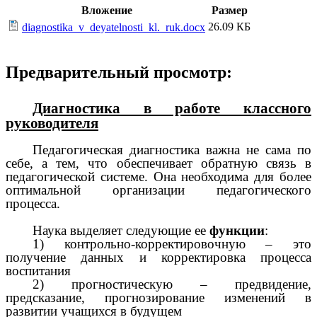
Вложение
Размер
26.09 КБ
diagnostika_v_deyatelnosti_kl._ruk.docx
Предварительный просмотр:
Диагностика в работе классного
руководителя
Педагогическая диагностика важна не сама по
себе, а тем, что обеспечивает обратную связь в
педагогической системе. Она необходима для более
оптимальной организации педагогического
процесса.
Наука выделяет следующие ее
функции
:
1) контрольно-корректировочную – это
получение данных и корректировка процесса
воспитания
2) прогностическую – предвидение,
предсказание, прогнозирование изменений в
развитии учащихся в будущем