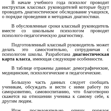
В начале учебного года психолог проводит
инструктаж классных руководителей которые будут
проводить диагностическое обследование учащихся,
о порядке проведения и методиках диагностики.
В обусловленные сроки классный руководитель
вместе со школьным психологом проводят
психолого-педагогическую диагностику.
Подготовленный классный руководитель может
делать это самостоятельно, сотрудничая с
психологом школы. Разработана
диагностическая
карта класса
, имеющая следующие особенности.
В таблице отражены данные: демографические,
медицинские, психологические и педагогические.
Большую часть данных следует сообщать
ученикам, обсуждать и вести с ними работу по
саморазвитию, самовоспитанию, что благотворно
скажется на отношении ученика к самому себе, к
другим людям.
Итак, последовательно опишу порядок