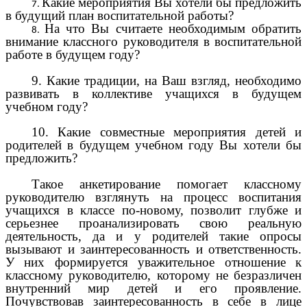
Какие мероприятия Вы хотели бы предложить
в будущий план воспитательной работы?
На что Вы считаете необходимым обратить
внимание классного руководителя в воспитательной
работе в будущем году?
9. Какие традиции, на Ваш взгляд, необходимо
развивать в коллективе учащихся в будущем
учебном году?
10. Какие совместные мероприятия детей и
родителей в будущем учебном году Вы хотели бы
предложить?
Такое анкетирование помогает классному
руководителю взглянуть на процесс воспитания
учащихся в классе по-новому, позволит глубже и
серьезнее проанализировать свою реальную
деятельность, да и у родителей такие опросы
вызывают и заинтересованность и ответственность.
У них формируется уважительное отношение к
классному руководителю, которому не безразличен
внутренний мир детей и его проявление.
Почувствовав заинтересованность в себе в лице