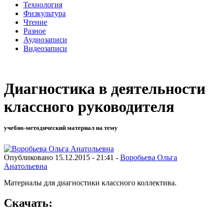
Технология
Физкультура
Чтение
Разное
Аудиозаписи
Видеозаписи
Диагностика в деятельности
классного руководителя
учебно-методический материал на тему
Опубликовано 15.12.2015 - 21:41 -
Воробьева Ольга
Анатольевна
Материалы для диагностики классного коллектива.
Скачать: