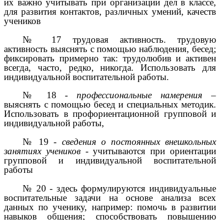
их важно учитывать при организации дел в классе,
для развития контактов, различных умений, качеств
учеников
№ 17 трудовая активность. трудовую
активность выяснять с помощью наблюдения, бесед;
фиксировать примерно так: трудолюбив и активен
всегда, часто, редко, никогда. Использовать для
индивидуальной воспитательной работы.
№ 18 -
профессиональные намерения
–
выяснять с помощью бесед и специальных методик.
Использовать в профориентационной групповой и
индивидуальной работы,
№ 19 -
сведения о постоянных внешкольных
занятиях учеников -
учитываются при ориентации
групповой и индивидуальной воспитательной
работы
№ 20 - здесь формулируются индивидуальные
воспитательные задачи на основе анализа всех
данных по ученику, например: помочь в развитии
навыков общения; способствовать повышению