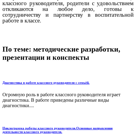
классного руководителя, родители с удовольствием
откликаются на любое дело, готовы к
сотрудничеству и партнерству в воспитательной
работе в классе.
По теме: методические разработки,
презентации и конспекты
Диагностика в работе классного руководителя с семьёй.
Огромную роль в работе классного руководителя играет
диагностика. В работе приведены различные виды
диагностики....
Циклограмма работы классного руководителя.Основные направления
деятельности классного руководителя.