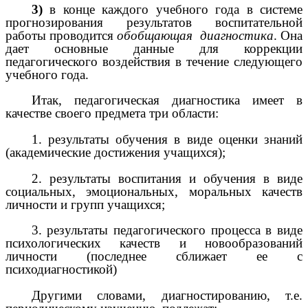
3)
в конце каждого учебного года в системе
прогнозирования результатов воспитательной
работы проводится
обобщающая диагностика
. Она
дает основные данные для коррекции
педагогического воздействия в течение следующего
учебного года.
Итак, педагогическая диагностика имеет в
качестве своего предмета три области:
1. результаты обучения в виде оценки знаний
(академические достижения учащихся);
2. результаты воспитания и обучения в виде
социальных, эмоциональных, моральных качеств
личности и групп учащихся;
3. результаты педагогического процесса в виде
психологических качеств и новообразований
личности (последнее сближает ее с
психодиагностикой)
Другими словами, диагностированию, т.е.