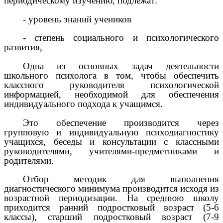
периодическому изучению, подлежат:
- уровень знаний учеников
- степень социального и психологического
развития,
Одна из основных задач деятельности
школьного психолога в том, чтобы обеспечить
классного руководителя психологической
информацией, необходимой для обеспечения
индивидуального подхода к учащимся.
Это обеспечение производится через
групповую и индивидуальную психодиагностику
учащихся, беседы и консультации с классными
руководителями, учителями-предметниками и
родителями.
Отбор методик для выполнения
диагностического минимума производится исходя из
возрастной периодизации. На среднюю школу
приходится ранний подростковый возраст (5-6
классы), старший подростковый возраст (7-9