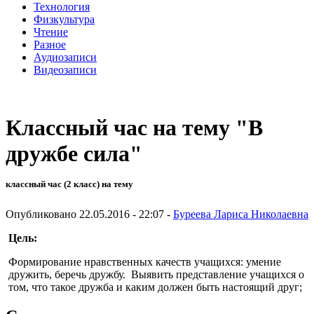
Технология
Физкультура
Чтение
Разное
Аудиозаписи
Видеозаписи
Классный час на тему "В
дружбе сила"
классный час (2 класс) на тему
Опубликовано 22.05.2016 - 22:07 -
Буреева Лариса Николаевна
Цель:
Формирование нравственных качеств учащихся: умение
дружить, беречь дружбу. Выявить представление учащихся о
том, что такое дружба и каким должен быть настоящий друг;