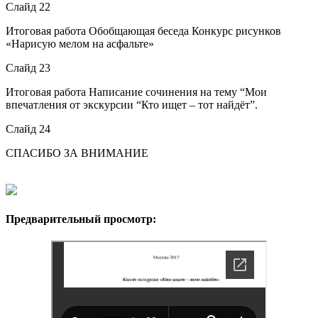
Слайд 22
Итоговая работа Обобщающая беседа Конкурс рисунков
«Нарисую мелом на асфальте»
Слайд 23
Итоговая работа Написание сочинения на тему “Мои
впечатления от экскурсии “Кто ищет – тот найдёт”.
Слайд 24
СПАСИБО ЗА ВНИМАНИЕ
Предварительный просмотр: