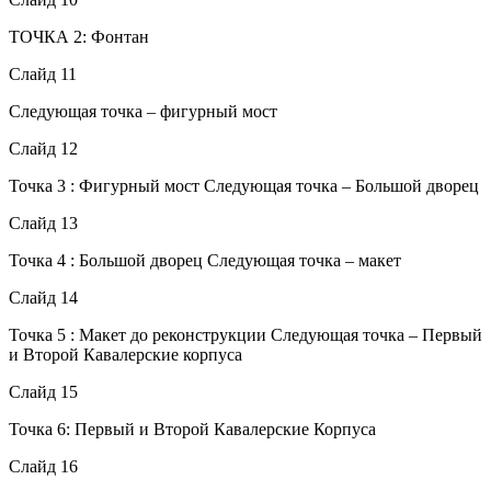
ТОЧКА 2: Фонтан
Слайд 11
Следующая точка – фигурный мост
Слайд 12
Точка 3 : Фигурный мост Следующая точка – Большой дворец
Слайд 13
Точка 4 : Большой дворец Следующая точка – макет
Слайд 14
Точка 5 : Макет до реконструкции Следующая точка – Первый
и Второй Кавалерские корпуса
Слайд 15
Точка 6: Первый и Второй Кавалерские Корпуса
Слайд 16