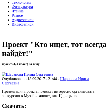
Технология
Физкультура
Чтение
Разное
Аудиозаписи
Видеозаписи
Проект "Кто ищет, тот всегда
найдёт!"
проект (3, 4 класс) на тему
Опубликовано 18.09.2017 - 21:44 -
Шарапова Ирина
Сергеевна
Презентация проекта поможет интересно организовать
экскурсию в Музей - заповедник Царицыно.
Скачать: