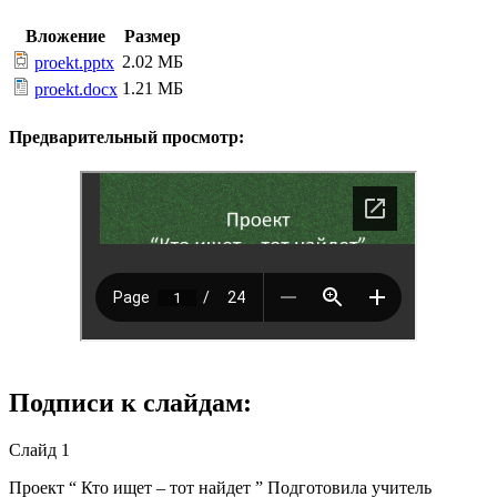
Вложение
Размер
2.02 МБ
proekt.pptx
1.21 МБ
proekt.docx
Предварительный просмотр:
Подписи к слайдам:
Слайд 1
Проект “ Кто ищет – тот найдет ” Подготовила учитель