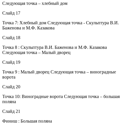
Следующая точка – хлебный дом
Слайд 17
Точка 7: Хлебный дом Следующая точка - Скульптура В.И.
Баженова и М.Ф. Казакова
Слайд 18
Точка 8 : Скульптура В.И. Баженова и М.Ф. Казакова
Следующая точка – Малый дворец
Слайд 19
Точка 9 : Малый дворец Следующая точка – виноградные
ворота
Слайд 20
Точка 10: Виноградные ворота Следующая точка – большая
поляна
Слайд 21
Финиш : Большая поляна