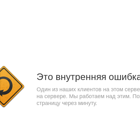
Это внутренняя ошибк
Один из наших клиентов на этом серве
на сервере. Мы работаем над этим. П
страницу через минуту.