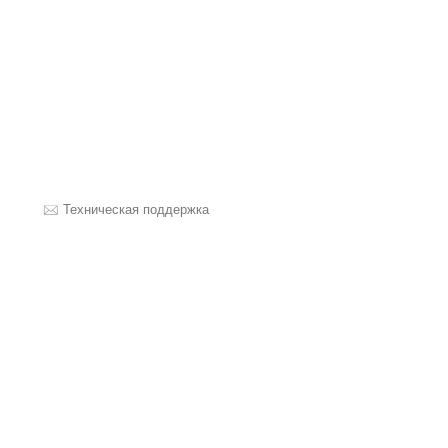
Техническая поддержка