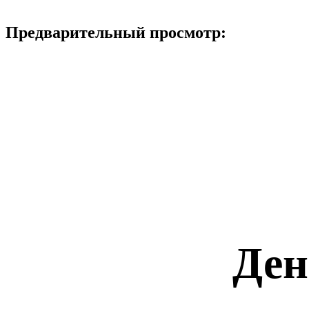
Предварительный просмотр:
Ден