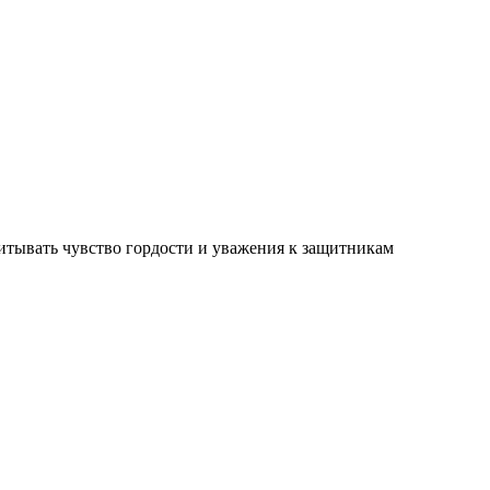
питывать чувство гордости и уважения к защитникам