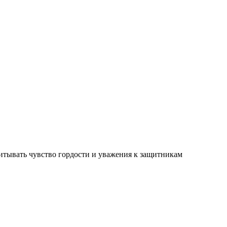
питывать чувство гордости и уважения к защитникам