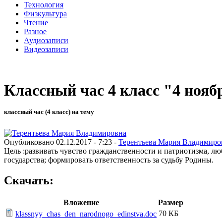
Технология
Физкультура
Чтение
Разное
Аудиозаписи
Видеозаписи
Классный час 4 класс "4 нояб
классный час (4 класс) на тему
Опубликовано 02.12.2017 - 7:23 -
Терентьева Мария Владимиро
Цель :развивать чувство гражданственности и патриотизма, лю
государства; формировать ответственность за судьбу Родины.
Скачать:
Вложение
Размер
70 КБ
klassnyy_chas_den_narodnogo_edinstva.doc