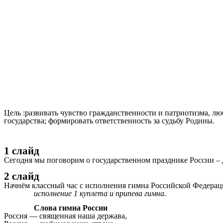
Цель :развивать чувство гражданственности и патриотизма, лю
государства; формировать ответственность за судьбу Родины.
1 слайд
Сегодня мы поговорим о государственном празднике России –
2 слайд
Начнём классный час с исполнения гимна Российской Федерац
исполнение 1 куплета и припева гимна.
Слова гимна России
Россия — священная наша держава,