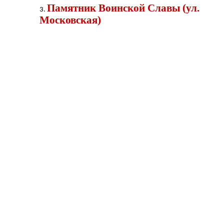
Памятник Воинской Славы (ул.
Московская)