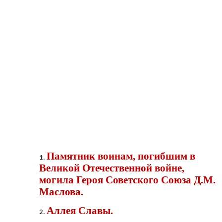
Памятник воинам, погибшим в
Великой Отечественной войне,
могила Героя Советского Союза Д.М.
Маслова.
Аллея Славы.