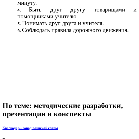
минуту.
Быть друг другу товарищами и
помощниками учителю.
Понимать друг друга и учителя.
Соблюдать правила дорожного движения.
По теме: методические разработки,
презентации и конспекты
Краснодар - город воинской славы