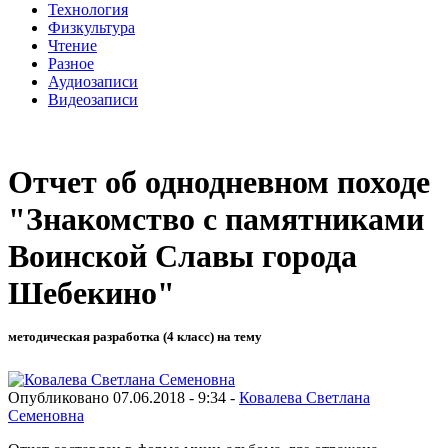
Технология
Физкультура
Чтение
Разное
Аудиозаписи
Видеозаписи
Отчет об однодневном походе
"Знакомство с памятниками
Воинской Славы города
Шебекино"
методическая разработка (4 класс) на тему
Опубликовано 07.06.2018 - 9:34 -
Ковалева Светлана
Семеновна