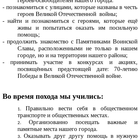
героев-освободителей нашего города:
- познакомиться с улицами, которые названы в честь
героев Великой Отечественной войны;
- найти и познакомиться с героями, которые ещё
живы и попытаться оказать им посильную
помощь;
- продолжить знакомство с Памятниками Воинской
Славы, расположенными не только в нашем
городе, но и на территории нашего района;
- принимать участие в конкурсах и акциях,
посвящённых предстоящей дате: 70-летию
Победы в Великой Отечественной войне.
Во время похода мы учились:
Правильно вести себя в общественном
транспорте и общественных местах.
Организованно посещать важные и
памятные места нашего города.
Оказывать друг другу помощь в нужную