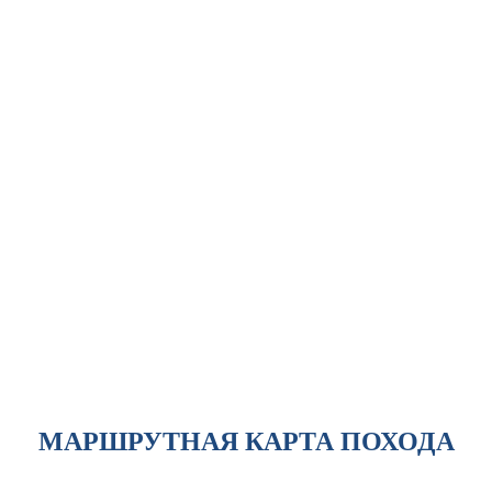
МАРШРУТНАЯ КАРТА ПОХОДА