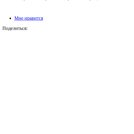
Мне нравится
Поделиться: