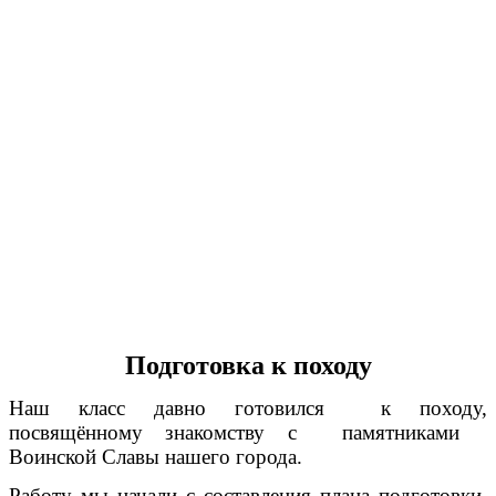
Подготовка к походу
Наш класс давно готовился к походу,
посвящённому знакомству с памятниками
Воинской Славы нашего города.
Работу мы начали с составления плана подготовки.