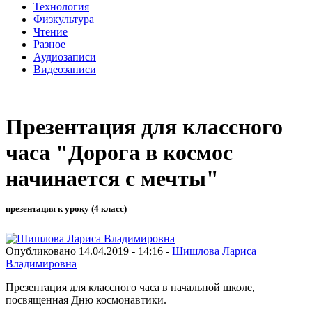
Технология
Физкультура
Чтение
Разное
Аудиозаписи
Видеозаписи
Презентация для классного
часа "Дорога в космос
начинается с мечты"
презентация к уроку (4 класс)
Опубликовано 14.04.2019 - 14:16 -
Шишлова Лариса
Владимировна
Презентация для классного часа в начальной школе,
посвященная Дню космонавтики.