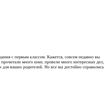
щания с первым классом. Кажется, совсем недавно вы
, прочитали много книг, провели много интересных дел,
и для ваших родителей. Но все вы достойно справились