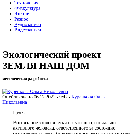
Технология
Физкультура
Чтение
Разное
Аудиозаписи
Видеозаписи
Экологический проект
ЗЕМЛЯ НАШ ДОМ
методическая разработка
Опубликовано 06.12.2021 - 9:42 -
Куренкова Ольга
Николаевна
Цель:
Воспитание экологически грамотного, социально
активного человека, ответственного за состояние
окружающей среды, бережно относящегося к богатствам