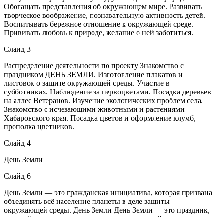
Обогащать представления об окружающем мире. Развивать
творческое воображение, познавательную активность детей.
Воспитывать бережное отношение к окружающей среде.
Прививать любовь к природе, желание о ней заботиться.
Слайд 3
Распределение деятельности по проекту Знакомство с
праздником ДЕНЬ ЗЕМЛИ. Изготовление плакатов и
листовок о защите окружающей среды. Участие в
субботниках. Наблюдение за первоцветами. Посадка деревьев
на аллее Ветеранов. Изучение экологических проблем села.
Знакомство с исчезающими животными и растениями
Хабаровского края. Посадка цветов и оформление клумб,
прополка цветников.
Слайд 4
День Земли
Слайд 6
День Земли — это гражданская инициатива, которая призвана
объединять всё население планеты в деле защиты
окружающей среды. День Земли День Земли — это праздник,