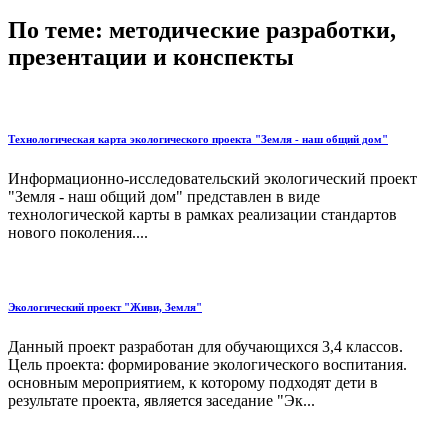
По теме: методические разработки,
презентации и конспекты
Технологическая карта экологического проекта "Земля - наш общий дом"
Информационно-исследовательский экологический проект
"Земля - наш общий дом" представлен в виде
технологической карты в рамках реализации стандартов
нового поколения....
Экологический проект "Живи, Земля"
Данный проект разработан для обучающихся 3,4 классов.
Цель проекта: формирование экологического воспитания.
основным мероприятием, к которому подходят дети в
результате проекта, является заседание "Эк...