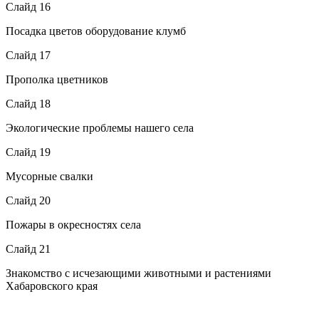
Слайд 16
Посадка цветов оборудование клумб
Слайд 17
Прополка цветников
Слайд 18
Экологические проблемы нашего села
Слайд 19
Мусорные свалки
Слайд 20
Пожары в окресностях села
Слайд 21
Знакомство с исчезающими животными и растениями
Хабаровского края