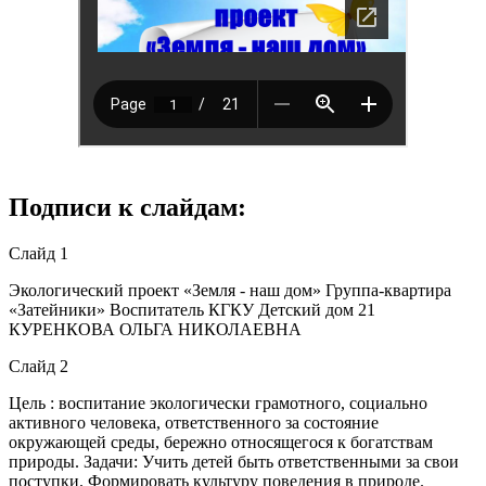
Подписи к слайдам:
Слайд 1
Экологический проект «Земля - наш дом» Группа-квартира
«Затейники» Воспитатель КГКУ Детский дом 21
КУРЕНКОВА ОЛЬГА НИКОЛАЕВНА
Слайд 2
Цель : воспитание экологически грамотного, социально
активного человека, ответственного за состояние
окружающей среды, бережно относящегося к богатствам
природы. Задачи: Учить детей быть ответственными за свои
поступки. Формировать культуру поведения в природе.