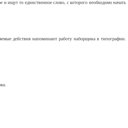
щут то единственное слово, с которого необходимо начать
няемые действия напоминают работу наборщика в типографии.
ва.