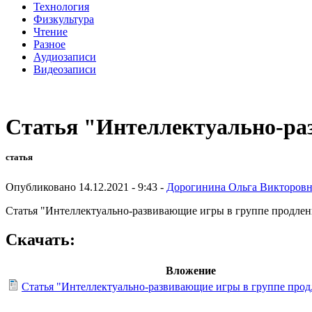
Технология
Физкультура
Чтение
Разное
Аудиозаписи
Видеозаписи
Статья "Интеллектуально-ра
статья
Опубликовано 14.12.2021 - 9:43 -
Дорогинина Ольга Викторовн
Статья "Интеллектуально-развивающие игры в группе продлен
Скачать:
Вложение
Статья "Интеллектуально-развивающие игры в группе прод