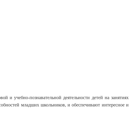
 и учебно-познавательной деятельности детей на занятиях
собностей младших школьников, и обеспечивают интересное и