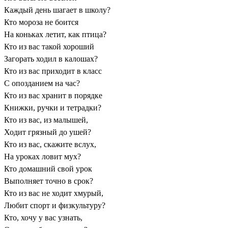
Каждый день шагает в школу?
Кто мороза не боится
На коньках летит, как птица?
Кто из вас такой хороший
Загорать ходил в калошах?
Кто из вас приходит в класс
С опозданием на час?
Кто из вас хранит в порядке
Книжки, ручки и тетрадки?
Кто из вас, из малышей,
Ходит грязный до ушей?
Кто из вас, скажите вслух,
На уроках ловит мух?
Кто домашний свой урок
Выполняет точно в срок?
Кто из вас не ходит хмурый,
Любит спорт и физкультуру?
Кто, хочу у вас узнать,