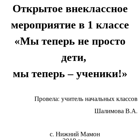
Открытое внеклассное
мероприятие в 1 классе
«Мы теперь не просто
дети,
мы теперь – ученики!»
Провела: учитель начальных классов
Шалимова В.А.
с. Нижний Мамон