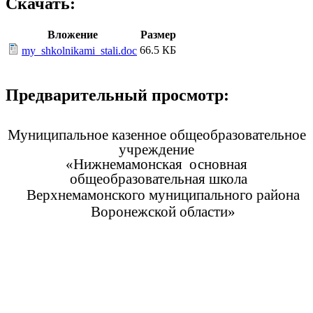
Скачать:
Вложение
Размер
66.5 КБ
my_shkolnikami_stali.doc
Предварительный просмотр:
Муниципальное казенное общеобразовательное
учреждение
«Нижнемамонская основная
общеобразовательная школа
Верхнемамонского муниципального района
Воронежской области»