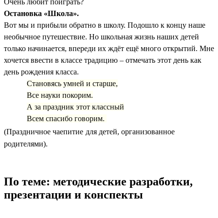
Очень любит поиграть?
Остановка «Школа».
Вот мы и прибыли обратно в школу. Подошло к концу наше
необычное путешествие. Но школьная жизнь наших детей
только начинается, впереди их ждёт ещё много открытий. Мне
хочется ввести в классе традицию – отмечать этот день как
день рождения класса.
Становясь умней и старше,
Все науки покорим.
А за праздник этот классный
Всем спасибо говорим.
(Праздничное чаепитие
для детей, организованное
родителями).
По теме: методические разработки,
презентации и конспекты