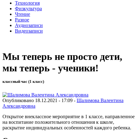
Технология
Физкультура
Чтение
Разное
Аудиозаписи
Видеозаписи
Мы теперь не просто дети,
мы теперь - ученики!
классный час (1 класс)
Опубликовано 18.12.2021 - 17:09 -
Шалимова Валентина
Александровна
Открытое внеклассное мероприятие в 1 классе, направленное
на воспитание положительного отношения к школе,
раскрытие индивидуальных особенностей каждого ребенка.