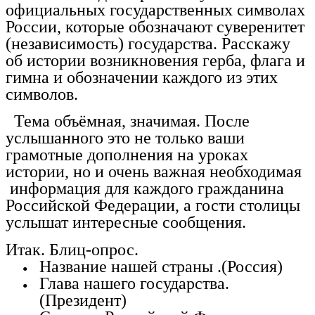
официальных государственных символах
России, которые обозначают суверенитет
(независимость) государства. Расскажу
об истории возникновения герба, флага и
гимна и обозначении каждого из этих
символов.
Тема объёмная, значимая. После
услышанного это не только ваши
грамотные дополнения на уроках
истории, но и очень важная необходимая
информация для каждого гражданина
Российской Федерации, а гости столицы
услышат интересные сообщения.
Итак. Блиц-опрос.
Название нашей страны .(Россия)
Глава нашего государства.
(Президент)