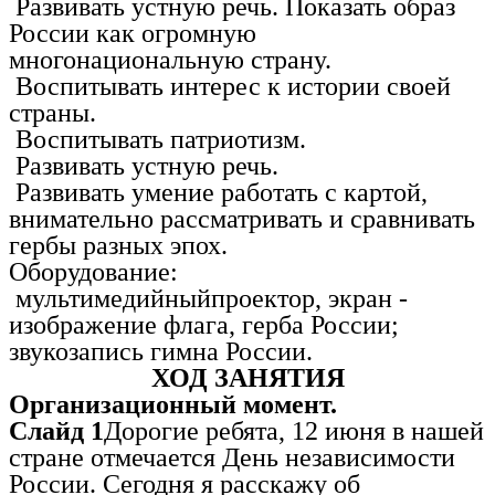
Развивать устную речь. Показать образ
России как огромную
многонациональную страну.
Воспитывать интерес к истории своей
страны.
Воспитывать патриотизм.
Развивать устную речь.
Развивать умение работать с картой,
внимательно рассматривать и сравнивать
гербы разных эпох.
Оборудование:
мультимедийныйпроектор, экран -
изображение флага, герба России;
звукозапись гимна России.
ХОД ЗАНЯТИЯ
Организационный момент.
Слайд 1
Дорогие ребята, 12 июня в нашей
стране отмечается День независимости
России. Сегодня я расскажу об