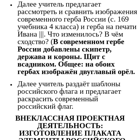
Далее учитель предлагает
рассмотреть и сравнить изображения
современного герба России (с. 169
учебника 4 класса) и герба на печати
Ивана |||. Что изменилось? В чём
сходство? (
В современном гербе
России добавлены скипетр,
держава и короны. Щит с
всадником. Общее: на обоих
гербах изображён двуглавый орёл.
Далее учитель раздаёт шаблоны
российского флага и предлагает
раскрасить современный
российский флаг.
ВНЕКЛАССНАЯ ПРОЕКТНАЯ
ДЕЯТЕЛЬНОСТЬ:
ИЗГОТОВЛЕНИЕ ПЛАКАТА