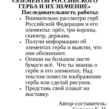
«ЭЛЕМЕНТЫ РОССИЙСКОГО
ГЕРБА И ИХ ЗНАЧЕНИЕ»
Последовательность работы:
Внимательно рассмотри герб
Российской Федерации и его
элементы: орёл, три короны,
скипетр, держава.
Получи информацию об
элементах герба и выясни, что
они обозначают.
Опиши на большом листе
бумаги всё. Что ты знаешь о
гербе и его элементах. Над
текстом помести изображение
герба или сделай рисунок.
Представь свой плакат на
выставку.
Автор-составитель: