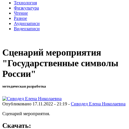
Технология
Физкультура
Чтение
Разное
Аудиозаписи
Видеозаписи
Сценарий мероприятия
"Государственные символы
России"
методическая разработка
Опубликовано 17.11.2022 - 21:19 -
Сиводед Елена Николаевна
Сценарий мероприятия.
Скачать: