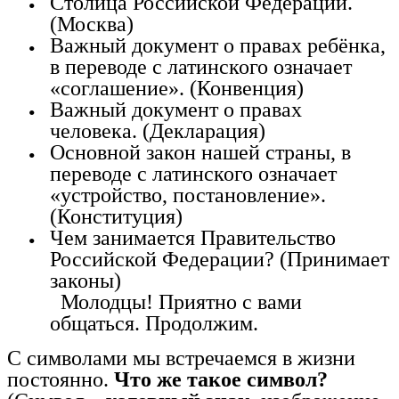
Столица Российской Федерации.
(Москва)
Важный документ о правах ребёнка,
в переводе с латинского означает
«соглашение». (Конвенция)
Важный документ о правах
человека. (Декларация)
Основной закон нашей страны, в
переводе с латинского означает
«устройство, постановление».
(Конституция)
Чем занимается Правительство
Российской Федерации? (Принимает
законы)
Молодцы! Приятно с вами
общаться. Продолжим.
С символами мы встречаемся в жизни
постоянно.
Что же такое символ?