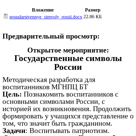
Вложение
Размер
22.86 КБ
gosudarstvennye_simvoly_rossii.docx
Предварительный просмотр:
Открытое мероприятие:
Государственные символы
России
Методическая разработка для
воспитанников МГНПЦ БТ
Цель:
Познакомить воспитанников с
основными символами России, с
историей их возникновения. Продолжить
формировать у учащихся представление о
том, что значит быть гражданином.
Задачи
: Воспитывать патриотизм.