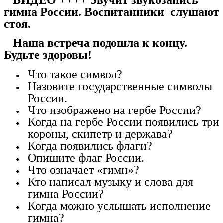
гимна России. Воспитанники слушают
стоя.
Наша встреча подошла к концу.
Будьте здоровы!
Что такое символ?
Назовите государственные символы
России.
Что изображено на гербе России?
Когда на гербе России появились три
короны, скипетр и держава?
Когда появились флаги?
Опишите флаг России.
Что означает «гимн»?
Кто написал музыку и слова для
гимна России?
Когда можно услышать исполнение
гимна?