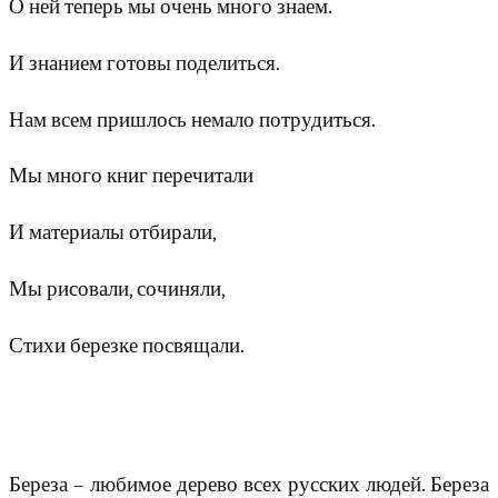
О ней теперь мы очень много знаем.
И знанием готовы поделиться.
Нам всем пришлось немало потрудиться.
Мы много книг перечитали
И материалы отбирали,
Мы рисовали, сочиняли,
Стихи березке посвящали.
Береза – любимое дерево всех русских людей. Береза