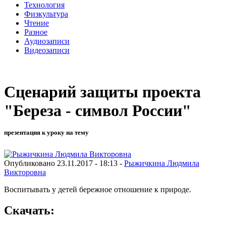
Технология
Физкультура
Чтение
Разное
Аудиозаписи
Видеозаписи
Сценарий защиты проекта
"Береза - символ России"
презентация к уроку на тему
Опубликовано 23.11.2017 - 18:13 -
Рыжичкина Людмила
Викторовна
Воспитывать у детей бережное отношение к природе.
Скачать: