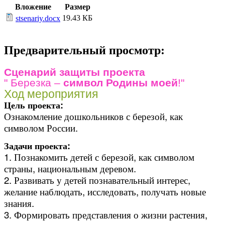
Вложение
Размер
19.43 КБ
stsenariy.docx
Предварительный просмотр:
Сценарий защиты проекта
" Березка –
символ Родины моей
!"
Ход мероприятия
Цель проекта:
Ознакомление дошкольников с березой, как
символом России.
Задачи проекта:
1. Познакомить детей с березой, как символом
страны, национальным деревом.
2. Развивать у детей познавательный интерес,
желание наблюдать, исследовать, получать новые
знания.
3. Формировать представления о жизни растения,