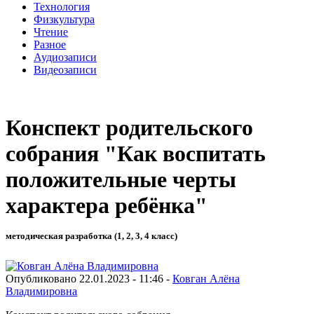
Технология
Физкультура
Чтение
Разное
Аудиозаписи
Видеозаписи
Конспект родительского
собрания "Как воспитать
положительные черты
характера ребёнка"
методическая разработка (1, 2, 3, 4 класс)
Опубликовано 22.01.2023 - 11:46 -
Ковган Алёна
Владимировна