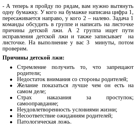
- А теперь я пройду по рядам, вам нужно вытянуть
одну бумажку. У кого на бумажке написана цифра 1,
пересаживается направо, у кого 2 – налево. Задача 1
команды обсудить в группе и написать на листочке
причины детской лжи. А 2 группа ищет пути
исправления детской лжи и также записывает на
листочке. На выполнение у вас 3 минуты, потом
проверим.
Причины детской лжи:
Стремление получить то, что запрещают
родители;
Недостаток внимания со стороны родителей;
Желание показаться лучше чем он есть на
самом деле;
Страх наказания за проступок;
самооправдание;
Неудовлетворенность условиями жизни;
Несоответствие ожиданиям родителей;
Патологическая ложь.