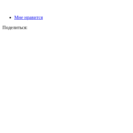
Мне нравится
Поделиться: