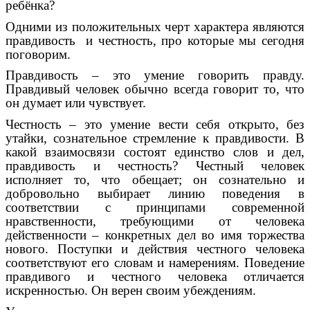
ребёнка?
Одними из положительных черт характера являются
правдивость и честность, про которые мы сегодня
поговорим.
Правдивость – это умение говорить правду.
Правдивый человек обычно всегда говорит то, что
он думает или чувствует.
Честность – это умение вести себя открыто, без
утайки, сознательное стремление к правдивости. В
какой взаимосвязи состоят единство слов и дел,
правдивость и честность? Честный человек
исполняет то, что обещает; он сознательно и
добровольно выбирает линию поведения в
соответствии с принципами современной
нравственности, требующими от человека
действенности – конкретных дел во имя торжества
нового. Поступки и действия честного человека
соответствуют его словам и намерениям. Поведение
правдивого и честного человека отличается
искренностью. Он верен своим убеждениям.