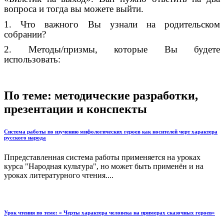
вопроса и тогда вы можете выйти.
1. Что важного Вы узнали на родительском
собрании?
2. Методы/призмы, которые Вы будете
использовать:
По теме: методические разработки,
презентации и конспекты
Система работы по изучению мифологических героев как носителей черт характера
русского народа
Ппредставленная система работы применяется на уроках
курса "Народная культура", но может быть применён и на
уроках литературного чтения....
Урок чтения по теме: « Черты характера человека на примерах сказочных героев»