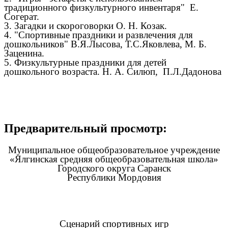
традиционного физкультурного инвентаря" Е.
Согерат.
3. Загадки и скороговорки О. Н. Козак.
4. "Спортивные праздники и развлечения для
дошкольников" В.Я.Лысова, Т.С.Яковлева, М. Б.
Заценина.
5. Физкультурные праздники для детей
дошкольного возраста. Н. А. Силюп, П.Л.Дадонова
Предварительный просмотр:
Муниципальное общеобразовательное учреждение
«Ялгинская средняя общеобразовательная школа»
Городского округа Саранск
Республики Мордовия
Сценарий спортивных игр