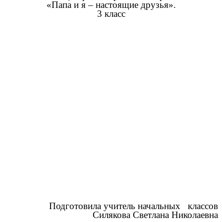
«Папа и я – настоящие друзья».
3 класс
Подготовила учитель начальных классов
Силякова Светлана Николаевна