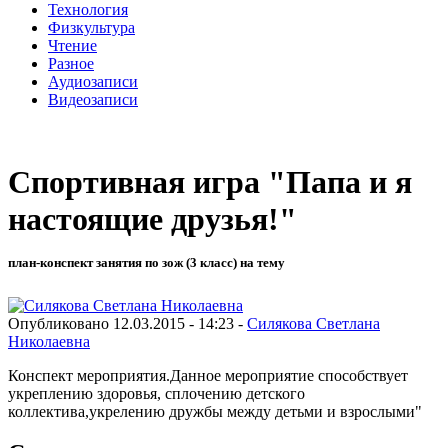
Технология
Физкультура
Чтение
Разное
Аудиозаписи
Видеозаписи
Спортивная игра "Папа и я
настоящие друзья!"
план-конспект занятия по зож (3 класс) на тему
Опубликовано 12.03.2015 - 14:23 -
Силякова Светлана
Николаевна
Конспект мероприятия.Данное мероприятие способствует
укреплению здоровья, сплочению детского
коллектива,укрелению дружбы между детьми и взрослыми"