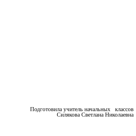
Подготовила учитель начальных классов
Силякова Светлана Николаевна