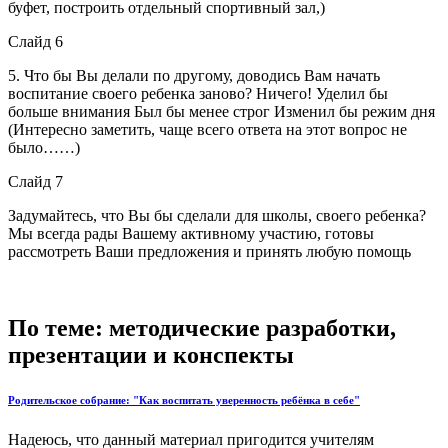
буфет, построить отдельный спортивный зал,)
Слайд 6
5. Что бы Вы делали по другому, доводись Вам начать
воспитание своего ребенка заново? Ничего! Уделил бы
больше внимания Был бы менее строг Изменил бы режим дня
(Интересно заметить, чаще всего ответа на этот вопрос не
было……)
Слайд 7
Задумайтесь, что Вы бы сделали для школы, своего ребенка?
Мы всегда рады Вашему активному участию, готовы
рассмотреть Ваши предложения и принять любую помощь
По теме: методические разработки,
презентации и конспекты
Родительское собрание: "Как воспитать уверенность ребёнка в себе"
Надеюсь, что данный материал пригодится учителям