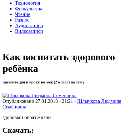
Технология
Физкультура
Чтение
Разное
Аудиозаписи
Видеозаписи
Как воспитать здорового
ребёнка
презентация к уроку по зож (2 класс) на тему
Опубликовано 27.01.2018 - 21:21 -
Шлычкова Людмила
Семёновна
здоровый образ жизни
Скачать: