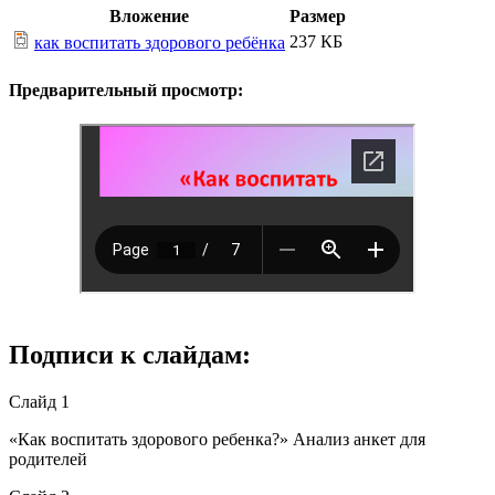
Вложение
Размер
237 КБ
как воспитать здорового ребёнка
Предварительный просмотр:
Подписи к слайдам:
Слайд 1
«Как воспитать здорового ребенка?» Анализ анкет для
родителей