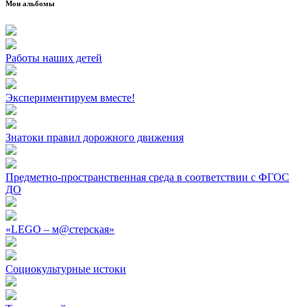
Мои альбомы
Работы наших детей
Экспериментируем вместе!
Знатоки правил дорожного движения
Предметно-пространственная среда в соответствии с ФГОС
ДО
«LEGO – м@стерская»
Социокультурные истоки