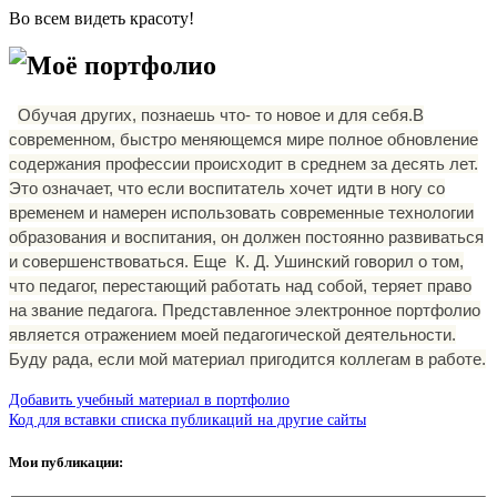
Во всем видеть красоту!
Моё портфолио
Обучая других, познаешь что- то новое и для себя.В
современном, быстро меняющемся мире полное обновление
содержания профессии происходит в среднем за десять лет.
Это означает, что если воспитатель хочет идти в ногу со
временем и намерен использовать современные технологии
образования и воспитания, он должен постоянно развиваться
и совершенствоваться. Еще К. Д. Ушинский говорил о том,
что педагог, перестающий работать над собой, теряет право
на звание педагога. Представленное электронное портфолио
является отражением моей педагогической деятельности.
Буду рада, если мой материал пригодится коллегам в работе.
Добавить учебный материал в портфолио
Код для вставки списка публикаций на другие сайты
Мои публикации: