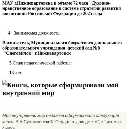
МАУ г.Нижневартовска в объеме 72 часа "Духовно-
нравственное образование в системе стратегии развития
воспитания Российской Федерации до 2025 года"
4.
Занимаемая должность:
Воспитатель, Муниципального бюджетного дошкольного
образовательного учреждения детский сад №8
"Снеговичок" г.Нижневартовск
5.Стаж педагогической работы:
13 лет
Книги, которые сформировали мой
внутренний мир
Мой внутренний мир педагога сформировали следующие
книги
: В.А.Сухомлинский "Сердце отдаю детям", «Письмо к
сыну».