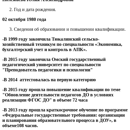
Год и дата рождения.
02 октября 1980 года
Сведения об образовании и повышении квалификации.
-В 1999 году закончила Тюкалинский сельско-
хозяйственный техникум по специальности «Экономика,
бухгалтерский учет и контроль в АПК».
-В 2015 году закончила Омский государственный
педагогический университет по специальности
"Преподователь педагогики и психологии"
-В 2014 аттестовалась на первую категорию
-В 2015 году прошла повышение квалификации по теме
"Обновление деятельности педагогов ДО в условиях
реализации ФГОС ДО" в объеме 72 часа
-В 2013 году прошла краткосрочное обучение по программе
«Федеральные государственные требования: организации
и планирования образовательного процесса в ДОУ», в
объеме108 часов.