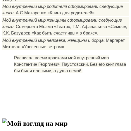
Мой внутренний мир родителя сформировали следующие
книги
: А.С.Макаренко «Книга для родителей»
Мой внутренний мир женщины сформировали следующие
книги
: Сомерсета Моэма «Театр», Т.М. Афанасьева «Семья»,
К.К. Базудрев «Как быть счастливым в браке».
Мой внутренний мир человека, женщины и борца
: Маргарет
Митчелл «Унесенные ветром».
Расписал всеми красками мой внутренний мир
Константин Георгиевич Паустовский. Без его книг глаза
бы были слепыми, а душа немой.
Мой взгляд на мир