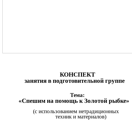
КОНСПЕКТ
занятия в подготовительной группе
Тема:
«Спешим на помощь к Золотой рыбке»
(с использованием нетрадиционных
техник и материалов)