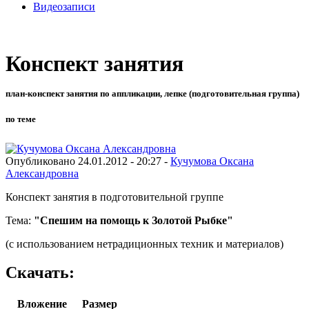
Видеозаписи
Конспект занятия
план-конспект занятия по аппликации, лепке (подготовительная группа)
по теме
Опубликовано 24.01.2012 - 20:27 -
Кучумова Оксана
Александровна
Конспект занятия в подготовительной группе
Тема:
"Спешим на помощь к Золотой Рыбке"
(с использованием нетрадиционных техник и материалов)
Скачать:
Вложение
Размер