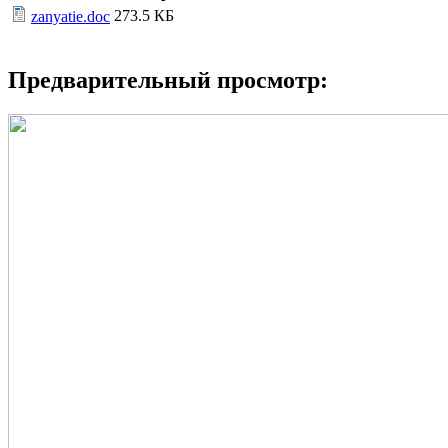
273.5 КБ
zanyatie.doc
Предварительный просмотр: