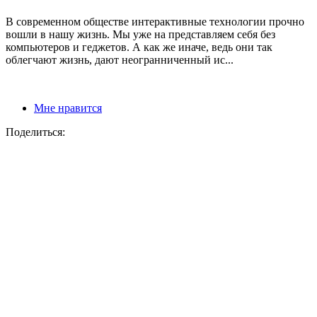
В современном обществе интерактивные технологии прочно
вошли в нашу жизнь. Мы уже на представляем себя без
компьютеров и геджетов. А как же иначе, ведь они так
облегчают жизнь, дают неогранниченный ис...
Мне нравится
Поделиться: