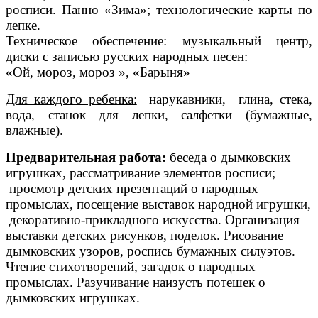
росписи. Панно «Зима»; технологические карты по
лепке.
Техническое обеспечение: музыкальный центр,
диски с записью русских народных песен:
«Ой, мороз, мороз », «Барыня»
Для каждого ребенка:
нарукавники, глина, стека,
вода, станок для лепки, салфетки (бумажные,
влажные).
Предварительная работа:
беседа о дымковских
игрушках, рассматривание элементов росписи;
просмотр детских презентаций о народных
промыслах, посещение выставок народной игрушки,
декоративно-прикладного искусства. Организация
выставки детских рисунков, поделок. Рисование
дымковских узоров, роспись бумажных силуэтов.
Чтение стихотворений, загадок о народных
промыслах. Разучивание наизусть потешек о
дымковских игрушках.