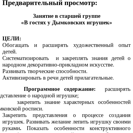
Предварительный просмотр:
Занятие в старшей группе
«В гостях у Дымковских игрушек»
ЦЕЛИ:
Обогащать и расширять художественный опыт
детей.
Систематизировать и закреплять знания детей о
народном декоративно-прикладном искусстве.
Развивать творческие способности.
Активизировать в речи детей прилагательные.
рограммное содержание:
расширять
дставление о народной игрушке;
закрепить знание характерных особенностей
ковской росписи.
Закрепить представления о процессе создания
игрушек. Развивать желание лепить игрушку своими
руками
.
Показать особенности конструктивного