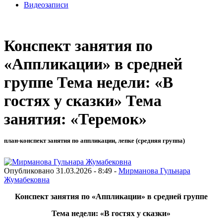
Видеозаписи
Конспект занятия по
«Аппликации» в средней
группе Тема недели: «В
гостях у сказки» Тема
занятия: «Теремок»
план-конспект занятия по аппликации, лепке (средняя группа)
Опубликовано 31.03.2026 - 8:49 -
Мирманова Гульнара
Жумабековна
Конспект занятия по «Аппликации» в средней группе
Тема недели:
«В гостях у сказки»