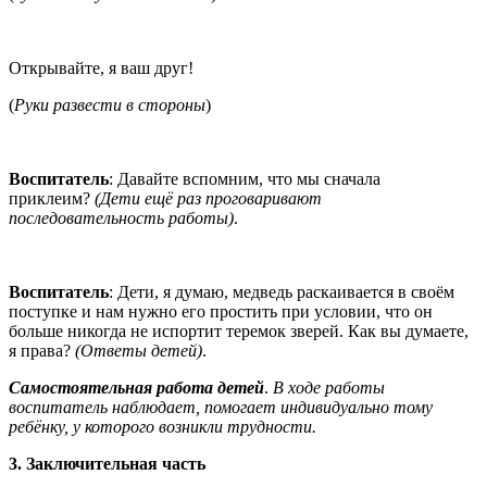
Открывайте, я ваш друг!
(
Руки развести в стороны
)
Воспитатель
: Давайте вспомним, что мы сначала
приклеим?
(Дети ещё раз проговаривают
последовательность работы)
.
Воспитатель
: Дети, я думаю, медведь раскаивается в своём
поступке и нам нужно его простить при условии, что он
больше никогда не испортит теремок зверей. Как вы думаете,
я права?
(Ответы детей)
.
Самостоятельная работа детей
.
В ходе работы
воспитатель наблюдает, помогает индивидуально тому
ребёнку, у которого возникли трудности.
3. Заключительная часть