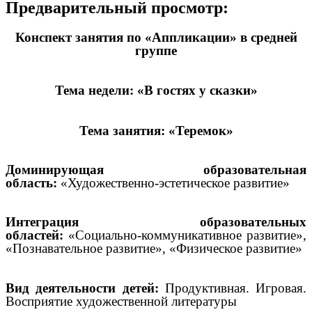
Предварительный просмотр:
Конспект занятия по «Аппликации» в средней
группе
Тема недели:
«В гостях у сказки»
Тема занятия: «Теремок»
Доминирующая образовательная
область:
«Художественно-эстетическое развитие»
Интеграция образовательных
областей:
«Социально-коммуникативное развитие»,
«Познавательное развитие», «Физическое развитие»
Вид деятельности детей:
Продуктивная. Игровая.
Восприятие художественной литературы