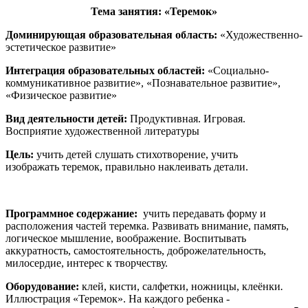
Тема занятия:
«Теремок»
Доминирующая образовательная область:
«Художественно-
эстетическое развитие»
Интеграция образовательных областей:
«Социально-
коммуникативное развитие», «Познавательное развитие»,
«Физическое развитие»
Вид деятельности детей:
Продуктивная. Игровая.
Восприятие художественной литературы
Цель:
учить детей слушать стихотворение, учить
изображать теремок, правильно наклеивать детали.
Программное содержание:
учить передавать форму и
расположения частей теремка. Развивать внимание, память,
логическое мышление, воображение. Воспитывать
аккуратность, самостоятельность, доброжелательность,
милосердие, интерес к творчеству.
Оборудование:
клей, кисти, салфетки, ножницы, клеёнки
.
Иллюстрация «Теремок». На каждого ребенка -