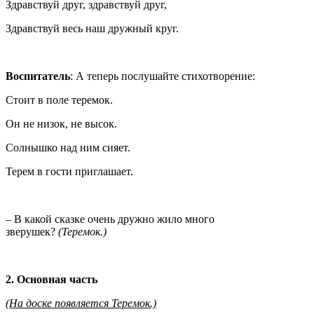
Здравствуй друг, здравствуй друг,
Здравствуй весь наш дружный круг.
Воспитатель
: А теперь послушайте стихотворение:
Стоит в поле теремок.
Он не низок, не высок.
Солнышко над ним сияет.
Терем в гости приглашает.
– В какой сказке очень дружно жило много
зверушек?
(Теремок.)
2. Основная часть
(На доске появляется Теремок.)