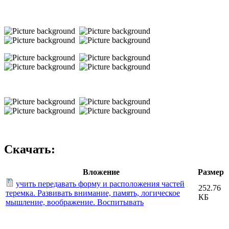
Скачать:
Вложение
Размер
учить передавать форму и расположения частей
252.76
теремка. Развивать внимание, память, логическое
КБ
мышление, воображение. Воспитывать