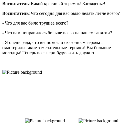
Воспитатель
: Какой красивый теремок! Загляденье!
Воспитатель
: Что сегодня для вас было делать легче всего?
- Что для вас было труднее всего?
- Что вам понравилось больше всего на нашем занятии?
- Я очень рада, что вы помогли сказочным героям -
смастерили такие замечательные теремки! Вы большие
молодцы! Теперь все звери будут жить дружно.