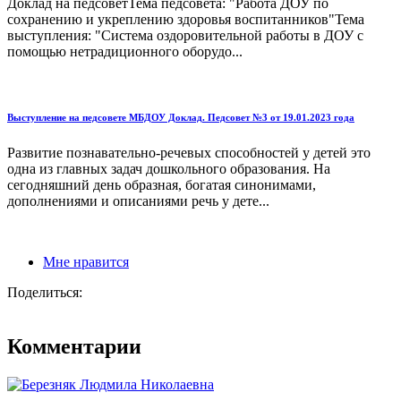
Доклад на педсоветТема педсовета: "Работа ДОУ по
сохранению и укреплению здоровья воспитанников"Тема
выступления: "Система оздоровительной работы в ДОУ с
помощью нетрадиционного оборудо...
Выступление на педсовете МБДОУ Доклад. Педсовет №3 от 19.01.2023 года
Развитие познавательно-речевых способностей у детей это
одна из главных задач дошкольного образования. На
сегодняшний день образная, богатая синонимами,
дополнениями и описаниями речь у дете...
Мне нравится
Поделиться:
Комментарии