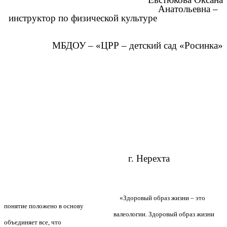
Анатольевна –
инструктор по физической культуре
МБДОУ – «ЦРР – детский сад «Росинка»
г. Нерехта
«Здоровый образ жизни – это
понятие положено в основу
валеологии. Здоровый образ жизни
объединяет все, что