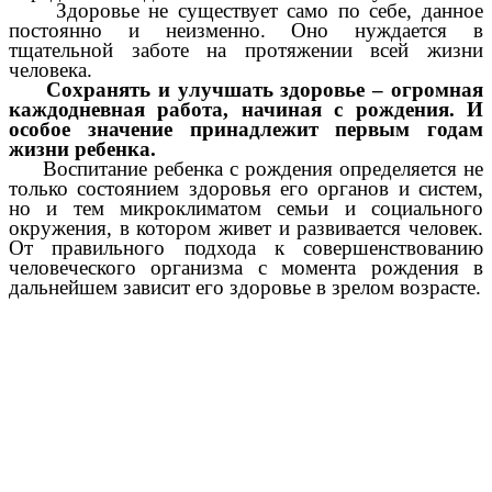
Здоровье не существует само по себе, данное
постоянно и неизменно. Оно нуждается в
тщательной заботе на протяжении всей жизни
человека.
Сохранять и улучшать здоровье – огромная
каждодневная работа, начиная с рождения. И
особое значение принадлежит первым годам
жизни ребенка.
Воспитание ребенка с рождения определяется не
только состоянием здоровья его органов и систем,
но и тем микроклиматом семьи и социального
окружения, в котором живет и развивается человек.
От правильного подхода к совершенствованию
человеческого организма с момента рождения в
дальнейшем зависит его здоровье в зрелом возрасте.