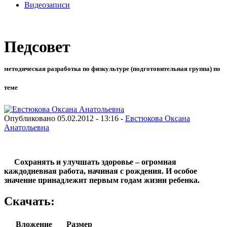
Видеозаписи
Педсовет
методическая разработка по физкультуре (подготовительная группа) по
теме
Опубликовано 05.02.2012 - 13:16 -
Евстюкова Оксана
Анатольевна
Сохранять и улучшать здоровье – огромная
каждодневная работа, начиная с рождения. И особое
значение принадлежит первым годам жизни ребенка.
Скачать:
Вложение
Размер