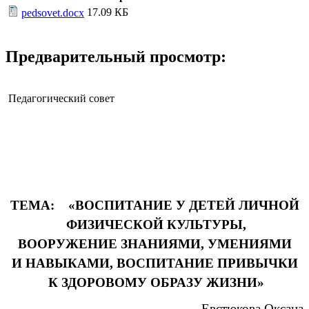
17.09 КБ
pedsovet.docx
Предварительный просмотр:
Педагогический совет
ТЕМА: «ВОСПИТАНИЕ У ДЕТЕЙ ЛИЧНОЙ
ФИЗИЧЕСКОЙ КУЛЬТУРЫ,
ВООРУЖЕНИЕ ЗНАНИЯМИ, УМЕНИЯМИ
И НАВЫКАМИ, ВОСПИТАНИЕ ПРИВЫЧКИ
К ЗДОРОВОМУ ОБРАЗУ ЖИЗНИ»
Евстюкова Оксана